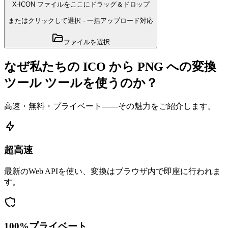
X-ICON ファイルをここにドラッグ＆ドロップ
またはクリックして選択
·
一括アップロード対応
ファイルを選択
なぜ私たちの ICO から PNG への変換
ツール ツールを使うのか？
高速・無料・プライベート——その魅力をご紹介します。
超高速
最新のWeb APIを使い、変換はブラウザ内で即座に行われま
す。
100%プライベート