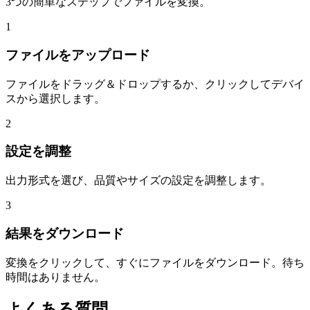
3つの簡単なステップでファイルを変換。
1
ファイルをアップロード
ファイルをドラッグ＆ドロップするか、クリックしてデバイ
スから選択します。
2
設定を調整
出力形式を選び、品質やサイズの設定を調整します。
3
結果をダウンロード
変換をクリックして、すぐにファイルをダウンロード。待ち
時間はありません。
よくある質問