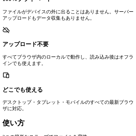
ファイルがデバイスの外に出ることはありません。サーバー
アップロードもデータ収集もありません。
アップロード不要
すべてブラウザ内のローカルで動作し、読み込み後はオフラ
インでも使えます。
どこでも使える
デスクトップ・タブレット・モバイルのすべての最新ブラウ
ザに対応。
使い方