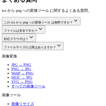
ico から png への変換ツール に関するよくある質問。
この ico から png への変換ツール は無料ですか？
ファイルは安全ですか？
対応ブラウザは？
ファイルサイズの上限はありますか？
画像変換
JPG → PNG
PNG → JPG
WebP → PNG
HEIC → JPG
SVG → PNG
すべての画像ツール
画像ツール
画像リサイズ