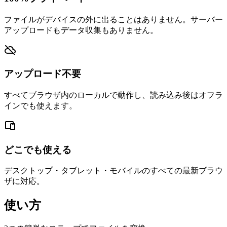
ファイルがデバイスの外に出ることはありません。サーバー
アップロードもデータ収集もありません。
アップロード不要
すべてブラウザ内のローカルで動作し、読み込み後はオフラ
インでも使えます。
どこでも使える
デスクトップ・タブレット・モバイルのすべての最新ブラウ
ザに対応。
使い方