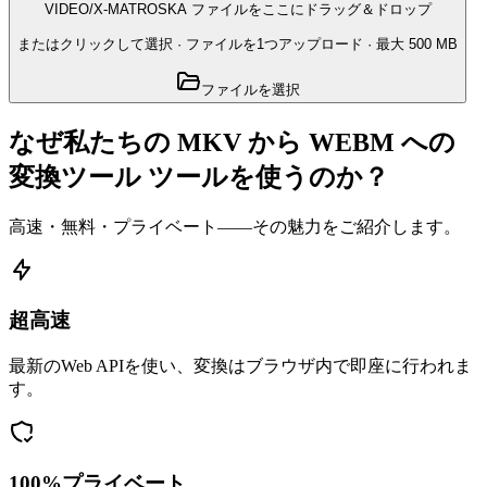
VIDEO/X-MATROSKA ファイルをここにドラッグ＆ドロップ
またはクリックして選択
·
ファイルを1つアップロード
· 最大 500 MB
ファイルを選択
なぜ私たちの MKV から WEBM への
変換ツール ツールを使うのか？
高速・無料・プライベート——その魅力をご紹介します。
超高速
最新のWeb APIを使い、変換はブラウザ内で即座に行われま
す。
100%プライベート