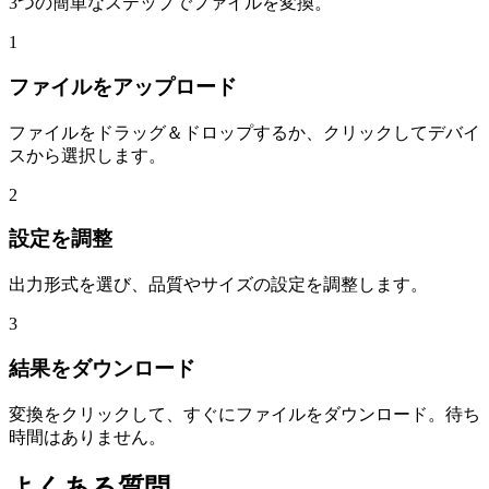
3つの簡単なステップでファイルを変換。
1
ファイルをアップロード
ファイルをドラッグ＆ドロップするか、クリックしてデバイ
スから選択します。
2
設定を調整
出力形式を選び、品質やサイズの設定を調整します。
3
結果をダウンロード
変換をクリックして、すぐにファイルをダウンロード。待ち
時間はありません。
よくある質問