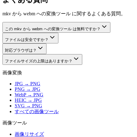
mkv から webm への変換ツール に関するよくある質問。
この mkv から webm への変換ツール は無料ですか？
ファイルは安全ですか？
対応ブラウザは？
ファイルサイズの上限はありますか？
画像変換
JPG → PNG
PNG → JPG
WebP → PNG
HEIC → JPG
SVG → PNG
すべての画像ツール
画像ツール
画像リサイズ