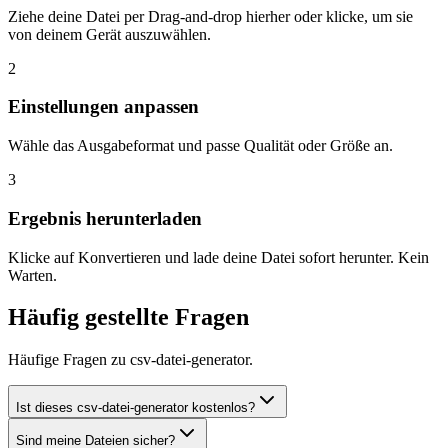
Ziehe deine Datei per Drag-and-drop hierher oder klicke, um sie
von deinem Gerät auszuwählen.
2
Einstellungen anpassen
Wähle das Ausgabeformat und passe Qualität oder Größe an.
3
Ergebnis herunterladen
Klicke auf Konvertieren und lade deine Datei sofort herunter. Kein
Warten.
Häufig gestellte Fragen
Häufige Fragen zu csv-datei-generator.
Ist dieses csv-datei-generator kostenlos?
Sind meine Dateien sicher?