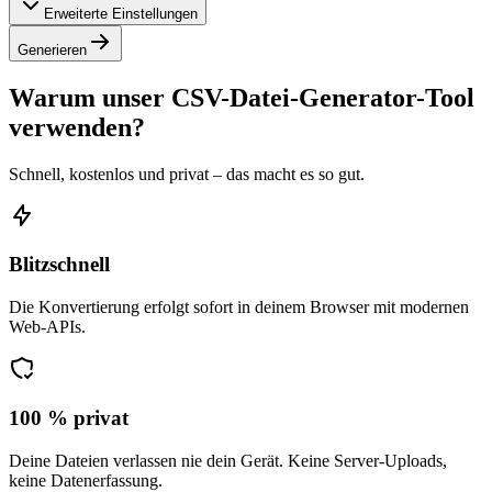
Erweiterte Einstellungen
Generieren
Warum unser CSV-Datei-Generator-Tool
verwenden?
Schnell, kostenlos und privat – das macht es so gut.
Blitzschnell
Die Konvertierung erfolgt sofort in deinem Browser mit modernen
Web-APIs.
100 % privat
Deine Dateien verlassen nie dein Gerät. Keine Server-Uploads,
keine Datenerfassung.