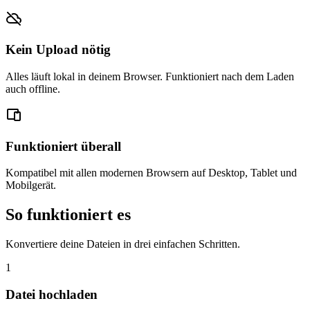
Kein Upload nötig
Alles läuft lokal in deinem Browser. Funktioniert nach dem Laden
auch offline.
Funktioniert überall
Kompatibel mit allen modernen Browsern auf Desktop, Tablet und
Mobilgerät.
So funktioniert es
Konvertiere deine Dateien in drei einfachen Schritten.
1
Datei hochladen