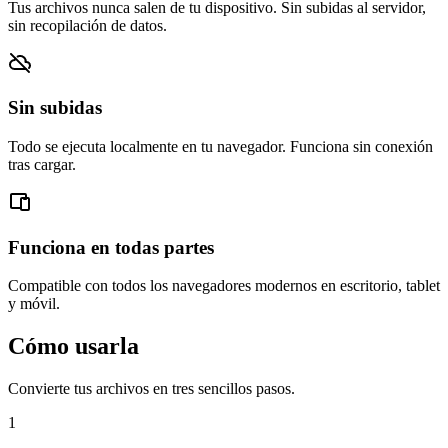
Tus archivos nunca salen de tu dispositivo. Sin subidas al servidor,
sin recopilación de datos.
Sin subidas
Todo se ejecuta localmente en tu navegador. Funciona sin conexión
tras cargar.
Funciona en todas partes
Compatible con todos los navegadores modernos en escritorio, tablet
y móvil.
Cómo usarla
Convierte tus archivos en tres sencillos pasos.
1