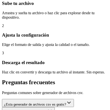
Sube tu archivo
Arrastra y suelta tu archivo o haz clic para explorar desde tu
dispositivo.
2
Ajusta la configuración
Elige el formato de salida y ajusta la calidad o el tamaño.
3
Descarga el resultado
Haz clic en convertir y descarga tu archivo al instante. Sin esperas.
Preguntas frecuentes
Preguntas comunes sobre generador de archivos csv.
¿Esta generador de archivos csv es gratis?