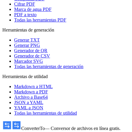
Cifrar PDF
Marca de agua PDF
PDF a texto
Todas las herramientas PDF
Herramientas de generación
Generar TXT
Generar PNG
Generador de QR
Generador de CSV
Marcador SVG
Todas las herramientas de generación
Herramientas de utilidad
Markdown a HTML
Markdown a PDF
Archivo a Base64
JSON a YAML
YAML a JSON
Todas las herramientas de utilidad
ConverterTo
— Conversor de archivos en línea gratis.