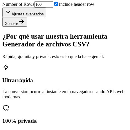
Number of Rows
Include header row
Ajustes avanzados
Generar
¿Por qué usar nuestra herramienta
Generador de archivos CSV?
Rápida, gratuita y privada: esto es lo que la hace genial.
Ultrarrápida
La conversión ocurre al instante en tu navegador usando APIs web
modernas.
100% privada