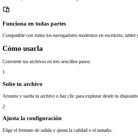
Funciona en todas partes
Compatible con todos los navegadores modernos en escritorio, tablet 
Cómo usarla
Convierte tus archivos en tres sencillos pasos.
1
Sube tu archivo
Arrastra y suelta tu archivo o haz clic para explorar desde tu dispositi
2
Ajusta la configuración
Elige el formato de salida y ajusta la calidad o el tamaño.