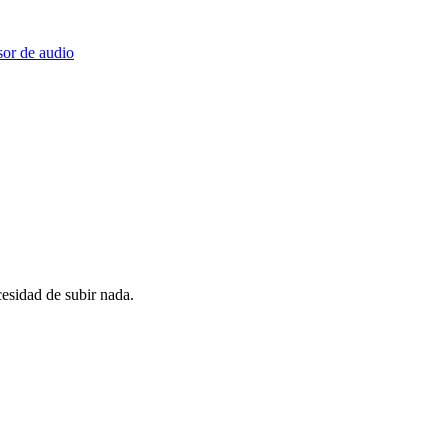
or de audio
esidad de subir nada.