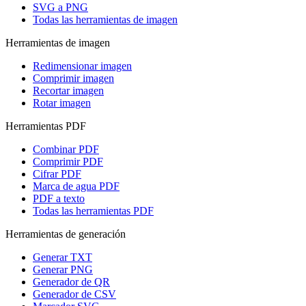
SVG a PNG
Todas las herramientas de imagen
Herramientas de imagen
Redimensionar imagen
Comprimir imagen
Recortar imagen
Rotar imagen
Herramientas PDF
Combinar PDF
Comprimir PDF
Cifrar PDF
Marca de agua PDF
PDF a texto
Todas las herramientas PDF
Herramientas de generación
Generar TXT
Generar PNG
Generador de QR
Generador de CSV