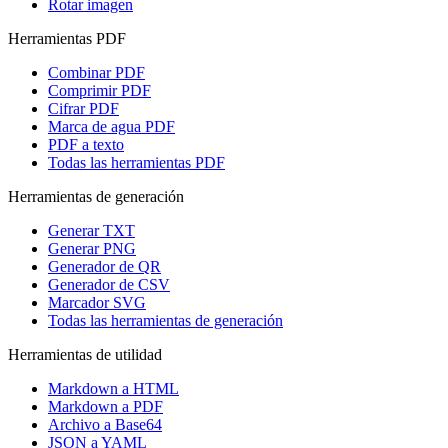
Rotar imagen
Herramientas PDF
Combinar PDF
Comprimir PDF
Cifrar PDF
Marca de agua PDF
PDF a texto
Todas las herramientas PDF
Herramientas de generación
Generar TXT
Generar PNG
Generador de QR
Generador de CSV
Marcador SVG
Todas las herramientas de generación
Herramientas de utilidad
Markdown a HTML
Markdown a PDF
Archivo a Base64
JSON a YAML