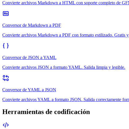
Convierte archivos Markdown a HTML con soporte completo de GFM.
Conversor de Markdown a PDF
Convierte archivos Markdown a PDF con formato estilizado. Gratis y
Conversor de JSON a YAML
Convierte archivos JSON a formato YAML. Salida limpia y legible.
Conversor de YAML a JSON
Convierte archivos YAML a formato JSON. Salida correctamente for
Herramientas de codificación