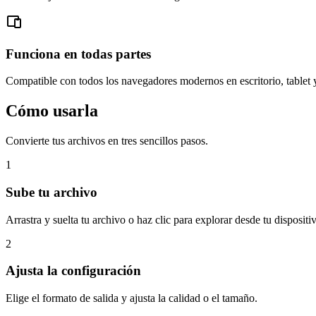
Funciona en todas partes
Compatible con todos los navegadores modernos en escritorio, tablet 
Cómo usarla
Convierte tus archivos en tres sencillos pasos.
1
Sube tu archivo
Arrastra y suelta tu archivo o haz clic para explorar desde tu dispositi
2
Ajusta la configuración
Elige el formato de salida y ajusta la calidad o el tamaño.