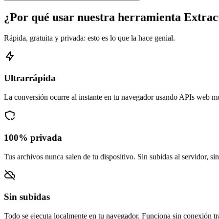
¿Por qué usar nuestra herramienta Extrac
Rápida, gratuita y privada: esto es lo que la hace genial.
Ultrarrápida
La conversión ocurre al instante en tu navegador usando APIs web m
100% privada
Tus archivos nunca salen de tu dispositivo. Sin subidas al servidor, si
Sin subidas
Todo se ejecuta localmente en tu navegador. Funciona sin conexión tra