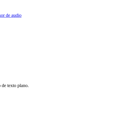
or de audio
 de texto plano.