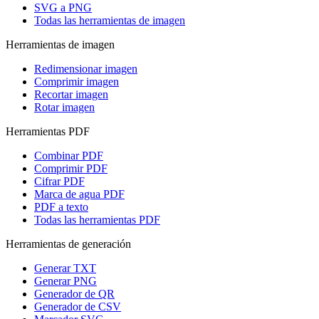
SVG a PNG
Todas las herramientas de imagen
Herramientas de imagen
Redimensionar imagen
Comprimir imagen
Recortar imagen
Rotar imagen
Herramientas PDF
Combinar PDF
Comprimir PDF
Cifrar PDF
Marca de agua PDF
PDF a texto
Todas las herramientas PDF
Herramientas de generación
Generar TXT
Generar PNG
Generador de QR
Generador de CSV