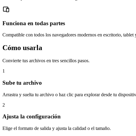
Funciona en todas partes
Compatible con todos los navegadores modernos en escritorio, tablet 
Cómo usarla
Convierte tus archivos en tres sencillos pasos.
1
Sube tu archivo
Arrastra y suelta tu archivo o haz clic para explorar desde tu dispositi
2
Ajusta la configuración
Elige el formato de salida y ajusta la calidad o el tamaño.