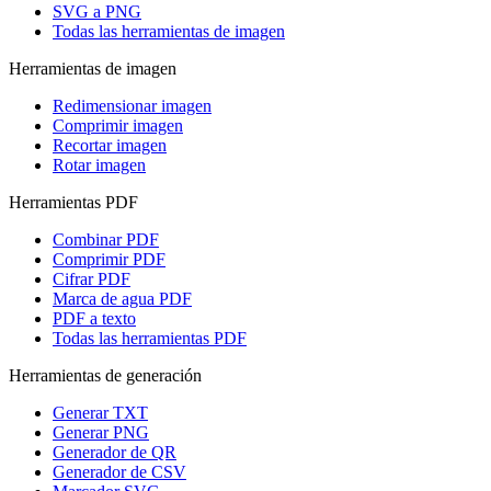
SVG a PNG
Todas las herramientas de imagen
Herramientas de imagen
Redimensionar imagen
Comprimir imagen
Recortar imagen
Rotar imagen
Herramientas PDF
Combinar PDF
Comprimir PDF
Cifrar PDF
Marca de agua PDF
PDF a texto
Todas las herramientas PDF
Herramientas de generación
Generar TXT
Generar PNG
Generador de QR
Generador de CSV