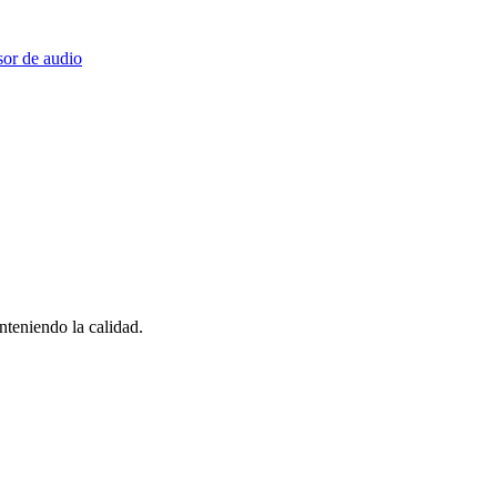
or de audio
teniendo la calidad.