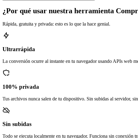
¿Por qué usar nuestra herramienta Compr
Rápida, gratuita y privada: esto es lo que la hace genial.
Ultrarrápida
La conversión ocurre al instante en tu navegador usando APIs web m
100% privada
Tus archivos nunca salen de tu dispositivo. Sin subidas al servidor, si
Sin subidas
Todo se ejecuta localmente en tu navegador. Funciona sin conexión tra