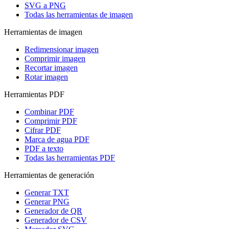
SVG a PNG
Todas las herramientas de imagen
Herramientas de imagen
Redimensionar imagen
Comprimir imagen
Recortar imagen
Rotar imagen
Herramientas PDF
Combinar PDF
Comprimir PDF
Cifrar PDF
Marca de agua PDF
PDF a texto
Todas las herramientas PDF
Herramientas de generación
Generar TXT
Generar PNG
Generador de QR
Generador de CSV