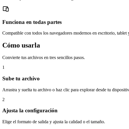
Funciona en todas partes
Compatible con todos los navegadores modernos en escritorio, tablet 
Cómo usarla
Convierte tus archivos en tres sencillos pasos.
1
Sube tu archivo
Arrastra y suelta tu archivo o haz clic para explorar desde tu dispositi
2
Ajusta la configuración
Elige el formato de salida y ajusta la calidad o el tamaño.