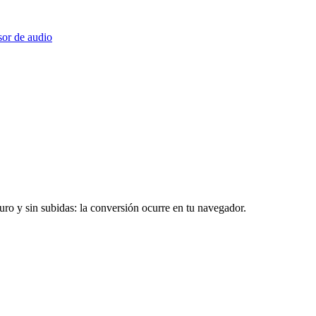
or de audio
o y sin subidas: la conversión ocurre en tu navegador.