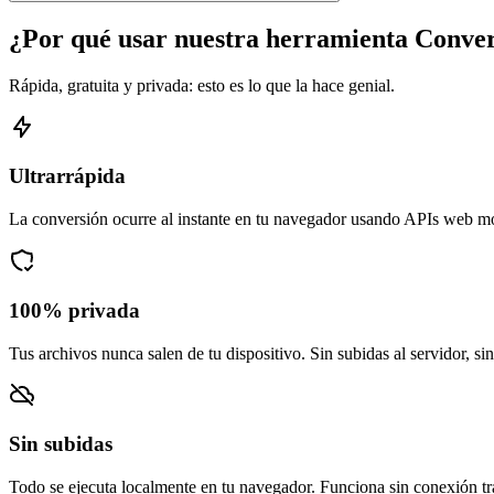
¿Por qué usar nuestra herramienta Conve
Rápida, gratuita y privada: esto es lo que la hace genial.
Ultrarrápida
La conversión ocurre al instante en tu navegador usando APIs web m
100% privada
Tus archivos nunca salen de tu dispositivo. Sin subidas al servidor, si
Sin subidas
Todo se ejecuta localmente en tu navegador. Funciona sin conexión tra