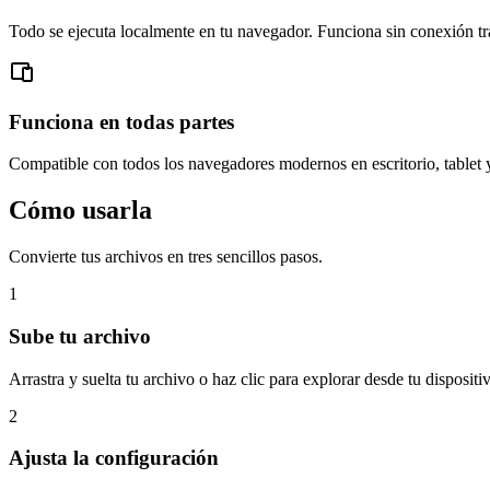
Todo se ejecuta localmente en tu navegador. Funciona sin conexión tra
Funciona en todas partes
Compatible con todos los navegadores modernos en escritorio, tablet 
Cómo usarla
Convierte tus archivos en tres sencillos pasos.
1
Sube tu archivo
Arrastra y suelta tu archivo o haz clic para explorar desde tu dispositi
2
Ajusta la configuración