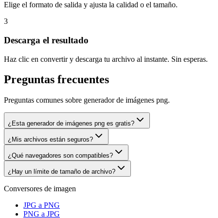
Elige el formato de salida y ajusta la calidad o el tamaño.
3
Descarga el resultado
Haz clic en convertir y descarga tu archivo al instante. Sin esperas.
Preguntas frecuentes
Preguntas comunes sobre generador de imágenes png.
¿Esta generador de imágenes png es gratis?
¿Mis archivos están seguros?
¿Qué navegadores son compatibles?
¿Hay un límite de tamaño de archivo?
Conversores de imagen
JPG a PNG
PNG a JPG