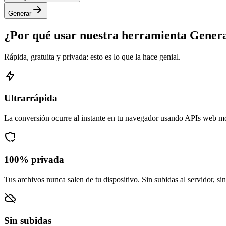
Generar
¿Por qué usar nuestra herramienta Gene
Rápida, gratuita y privada: esto es lo que la hace genial.
Ultrarrápida
La conversión ocurre al instante en tu navegador usando APIs web m
100% privada
Tus archivos nunca salen de tu dispositivo. Sin subidas al servidor, si
Sin subidas