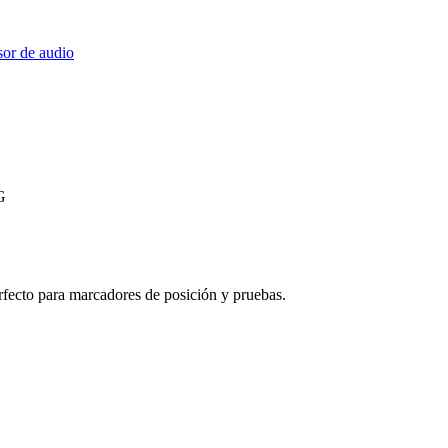
or de audio
G
ecto para marcadores de posición y pruebas.