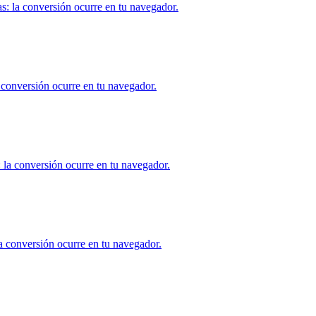
: la conversión ocurre en tu navegador.
 conversión ocurre en tu navegador.
 la conversión ocurre en tu navegador.
a conversión ocurre en tu navegador.