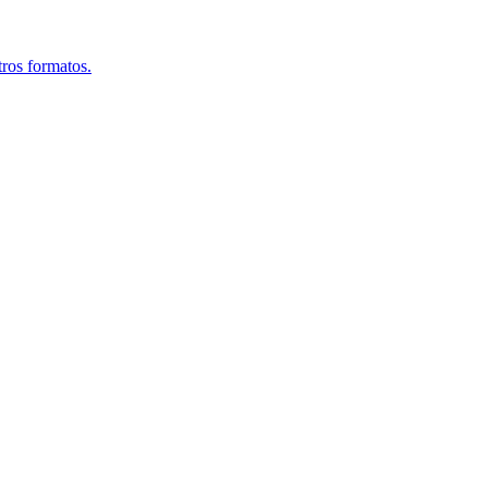
ros formatos.