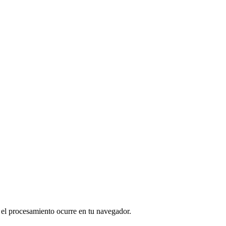
 el procesamiento ocurre en tu navegador.