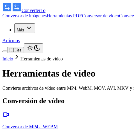
ConverterTo
Conversor de imágenes
Herramientas PDF
Conversor de vídeo
Convers
Más
Artículos
🇪🇸
es
Inicio
Herramientas de vídeo
Herramientas de vídeo
Convierte archivos de vídeo entre MP4, WebM, MOV, AVI, MKV y m
Conversión de vídeo
Conversor de MP4 a WEBM