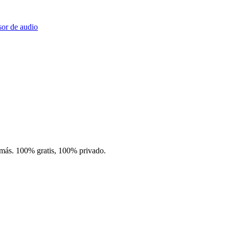
or de audio
ás. 100% gratis, 100% privado.