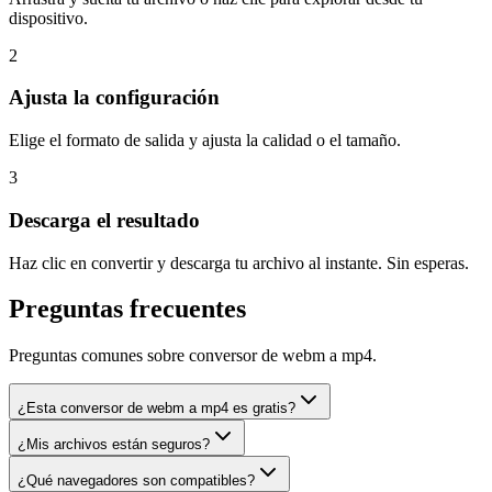
dispositivo.
2
Ajusta la configuración
Elige el formato de salida y ajusta la calidad o el tamaño.
3
Descarga el resultado
Haz clic en convertir y descarga tu archivo al instante. Sin esperas.
Preguntas frecuentes
Preguntas comunes sobre conversor de webm a mp4.
¿Esta conversor de webm a mp4 es gratis?
¿Mis archivos están seguros?
¿Qué navegadores son compatibles?