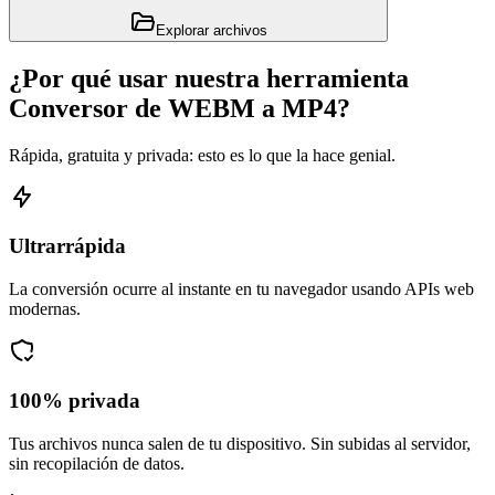
Explorar archivos
¿Por qué usar nuestra herramienta
Conversor de WEBM a MP4?
Rápida, gratuita y privada: esto es lo que la hace genial.
Ultrarrápida
La conversión ocurre al instante en tu navegador usando APIs web
modernas.
100% privada
Tus archivos nunca salen de tu dispositivo. Sin subidas al servidor,
sin recopilación de datos.