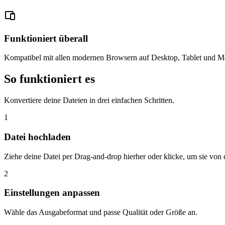
Funktioniert überall
Kompatibel mit allen modernen Browsern auf Desktop, Tablet und Mo
So funktioniert es
Konvertiere deine Dateien in drei einfachen Schritten.
1
Datei hochladen
Ziehe deine Datei per Drag-and-drop hierher oder klicke, um sie vo
2
Einstellungen anpassen
Wähle das Ausgabeformat und passe Qualität oder Größe an.