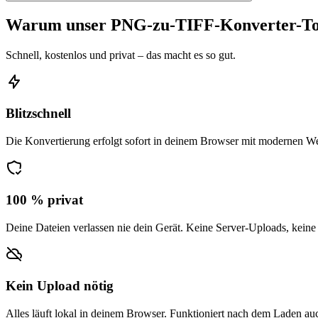
Warum unser PNG-zu-TIFF-Konverter-To
Schnell, kostenlos und privat – das macht es so gut.
Blitzschnell
Die Konvertierung erfolgt sofort in deinem Browser mit modernen W
100 % privat
Deine Dateien verlassen nie dein Gerät. Keine Server-Uploads, keine
Kein Upload nötig
Alles läuft lokal in deinem Browser. Funktioniert nach dem Laden auc