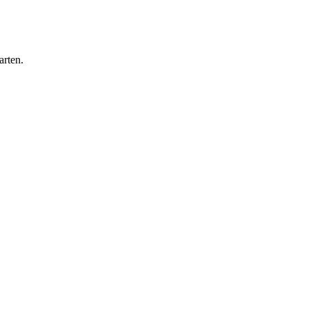
arten.