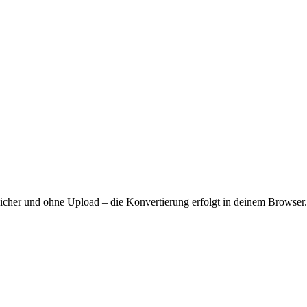
sicher und ohne Upload – die Konvertierung erfolgt in deinem Browser.