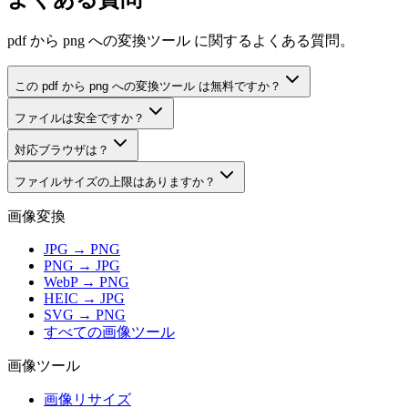
pdf から png への変換ツール に関するよくある質問。
この pdf から png への変換ツール は無料ですか？
ファイルは安全ですか？
対応ブラウザは？
ファイルサイズの上限はありますか？
画像変換
JPG → PNG
PNG → JPG
WebP → PNG
HEIC → JPG
SVG → PNG
すべての画像ツール
画像ツール
画像リサイズ