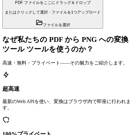
PDF ファイルをここにドラッグ＆ドロップ
またはクリックして選択
·
ファイルを1つアップロード
ファイルを選択
なぜ私たちの PDF から PNG への変換
ツール ツールを使うのか？
高速・無料・プライベート——その魅力をご紹介します。
超高速
最新のWeb APIを使い、変換はブラウザ内で即座に行われま
す。
100%プライベート