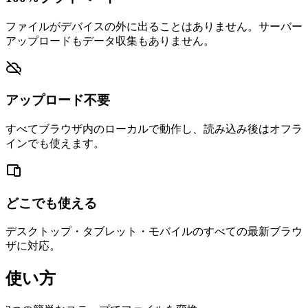
ファイルがデバイスの外に出ることはありません。サーバー
アップロードもデータ収集もありません。
アップロード不要
すべてブラウザ内のローカルで動作し、読み込み後はオフラ
インでも使えます。
どこでも使える
デスクトップ・タブレット・モバイルのすべての最新ブラウ
ザに対応。
使い方