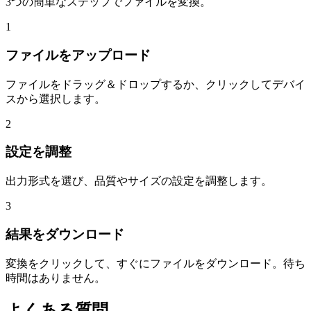
3つの簡単なステップでファイルを変換。
1
ファイルをアップロード
ファイルをドラッグ＆ドロップするか、クリックしてデバイ
スから選択します。
2
設定を調整
出力形式を選び、品質やサイズの設定を調整します。
3
結果をダウンロード
変換をクリックして、すぐにファイルをダウンロード。待ち
時間はありません。
よくある質問