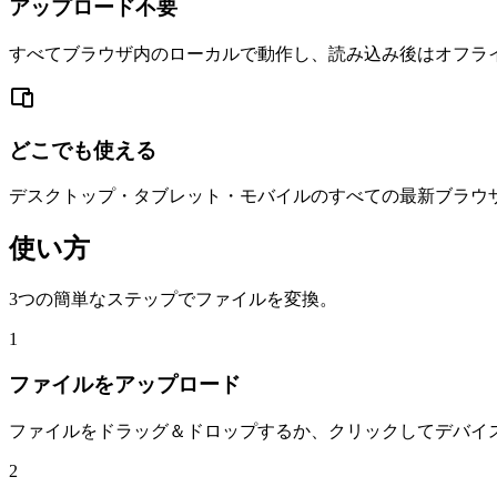
アップロード不要
すべてブラウザ内のローカルで動作し、読み込み後はオフラ
どこでも使える
デスクトップ・タブレット・モバイルのすべての最新ブラウ
使い方
3つの簡単なステップでファイルを変換。
1
ファイルをアップロード
ファイルをドラッグ＆ドロップするか、クリックしてデバイ
2