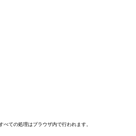
。すべての処理はブラウザ内で行われます。