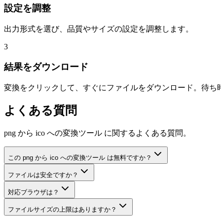
設定を調整
出力形式を選び、品質やサイズの設定を調整します。
3
結果をダウンロード
変換をクリックして、すぐにファイルをダウンロード。待ち
よくある質問
png から ico への変換ツール に関するよくある質問。
この png から ico への変換ツール は無料ですか？
ファイルは安全ですか？
対応ブラウザは？
ファイルサイズの上限はありますか？