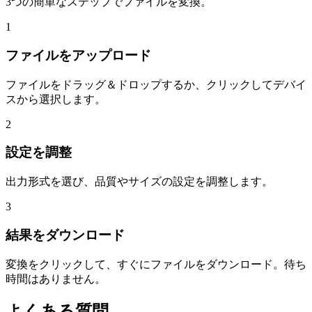
3つの簡単なステップでファイルを変換。
1
ファイルをアップロード
ファイルをドラッグ＆ドロップするか、クリックしてデバイ
スから選択します。
2
設定を調整
出力形式を選び、品質やサイズの設定を調整します。
3
結果をダウンロード
変換をクリックして、すぐにファイルをダウンロード。待ち
時間はありません。
よくある質問