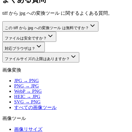
tiff から jpg への変換ツール に関するよくある質問。
この tiff から jpg への変換ツール は無料ですか？
ファイルは安全ですか？
対応ブラウザは？
ファイルサイズの上限はありますか？
画像変換
JPG → PNG
PNG → JPG
WebP → PNG
HEIC → JPG
SVG → PNG
すべての画像ツール
画像ツール
画像リサイズ