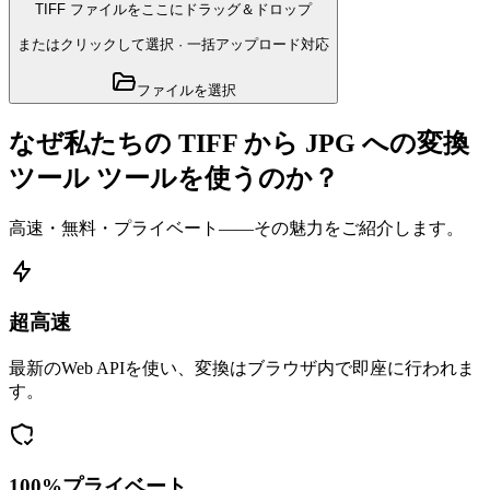
TIFF ファイルをここにドラッグ＆ドロップ
またはクリックして選択
·
一括アップロード対応
ファイルを選択
なぜ私たちの TIFF から JPG への変換
ツール ツールを使うのか？
高速・無料・プライベート——その魅力をご紹介します。
超高速
最新のWeb APIを使い、変換はブラウザ内で即座に行われま
す。
100%プライベート