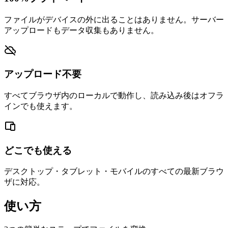
ファイルがデバイスの外に出ることはありません。サーバー
アップロードもデータ収集もありません。
アップロード不要
すべてブラウザ内のローカルで動作し、読み込み後はオフラ
インでも使えます。
どこでも使える
デスクトップ・タブレット・モバイルのすべての最新ブラウ
ザに対応。
使い方