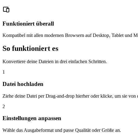
Funktioniert überall
Kompatibel mit allen modernen Browsern auf Desktop, Tablet und Mo
So funktioniert es
Konvertiere deine Dateien in drei einfachen Schritten.
1
Datei hochladen
Ziehe deine Datei per Drag-and-drop hierher oder klicke, um sie vo
2
Einstellungen anpassen
Wähle das Ausgabeformat und passe Qualität oder Größe an.