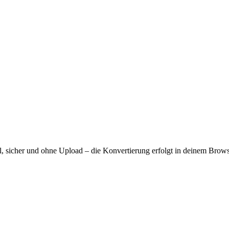
 sicher und ohne Upload – die Konvertierung erfolgt in deinem Brows