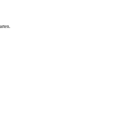
arten.