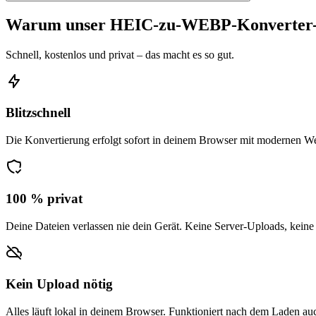
Warum unser HEIC-zu-WEBP-Konverter-
Schnell, kostenlos und privat – das macht es so gut.
Blitzschnell
Die Konvertierung erfolgt sofort in deinem Browser mit modernen W
100 % privat
Deine Dateien verlassen nie dein Gerät. Keine Server-Uploads, keine
Kein Upload nötig
Alles läuft lokal in deinem Browser. Funktioniert nach dem Laden auc