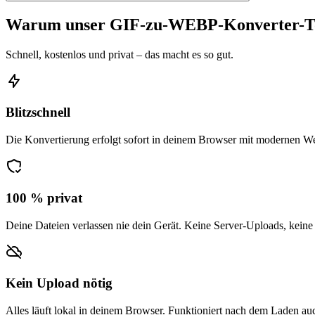
Warum unser GIF-zu-WEBP-Konverter-T
Schnell, kostenlos und privat – das macht es so gut.
Blitzschnell
Die Konvertierung erfolgt sofort in deinem Browser mit modernen W
100 % privat
Deine Dateien verlassen nie dein Gerät. Keine Server-Uploads, keine
Kein Upload nötig
Alles läuft lokal in deinem Browser. Funktioniert nach dem Laden auc