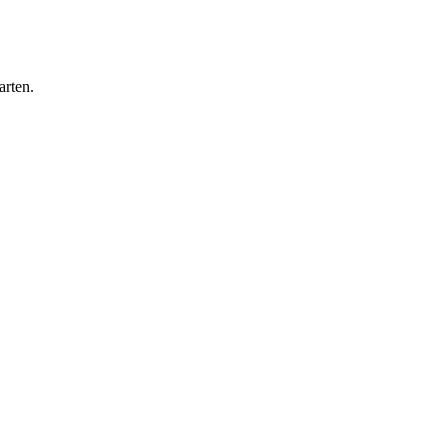
arten.