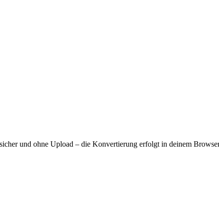
sicher und ohne Upload – die Konvertierung erfolgt in deinem Browser