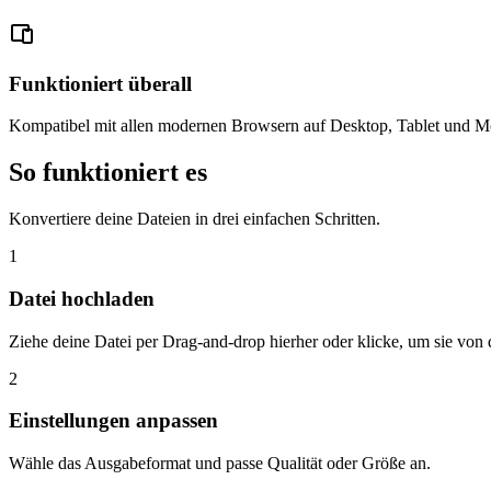
Funktioniert überall
Kompatibel mit allen modernen Browsern auf Desktop, Tablet und Mo
So funktioniert es
Konvertiere deine Dateien in drei einfachen Schritten.
1
Datei hochladen
Ziehe deine Datei per Drag-and-drop hierher oder klicke, um sie vo
2
Einstellungen anpassen
Wähle das Ausgabeformat und passe Qualität oder Größe an.