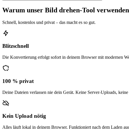
Warum unser Bild drehen-Tool verwende
Schnell, kostenlos und privat – das macht es so gut.
Blitzschnell
Die Konvertierung erfolgt sofort in deinem Browser mit modernen W
100 % privat
Deine Dateien verlassen nie dein Gerät. Keine Server-Uploads, keine
Kein Upload nötig
Alles läuft lokal in deinem Browser. Funktioniert nach dem Laden auc