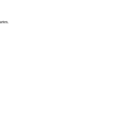
arten.