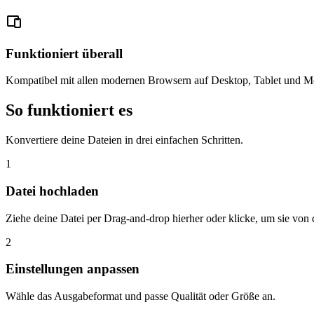
Funktioniert überall
Kompatibel mit allen modernen Browsern auf Desktop, Tablet und Mo
So funktioniert es
Konvertiere deine Dateien in drei einfachen Schritten.
1
Datei hochladen
Ziehe deine Datei per Drag-and-drop hierher oder klicke, um sie vo
2
Einstellungen anpassen
Wähle das Ausgabeformat und passe Qualität oder Größe an.