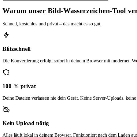
Warum unser Bild-Wasserzeichen-Tool v
Schnell, kostenlos und privat – das macht es so gut.
Blitzschnell
Die Konvertierung erfolgt sofort in deinem Browser mit modernen W
100 % privat
Deine Dateien verlassen nie dein Gerät. Keine Server-Uploads, keine
Kein Upload nötig
Alles läuft lokal in deinem Browser. Funktioniert nach dem Laden auc