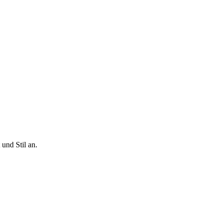
und Stil an.