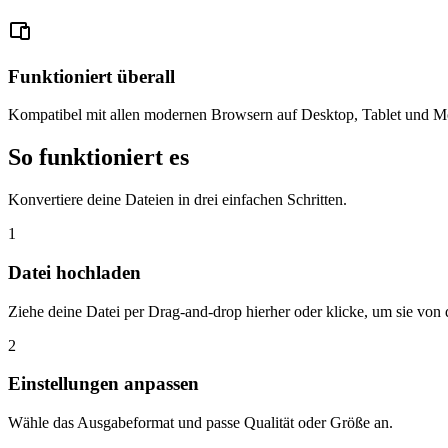
Funktioniert überall
Kompatibel mit allen modernen Browsern auf Desktop, Tablet und Mo
So funktioniert es
Konvertiere deine Dateien in drei einfachen Schritten.
1
Datei hochladen
Ziehe deine Datei per Drag-and-drop hierher oder klicke, um sie vo
2
Einstellungen anpassen
Wähle das Ausgabeformat und passe Qualität oder Größe an.