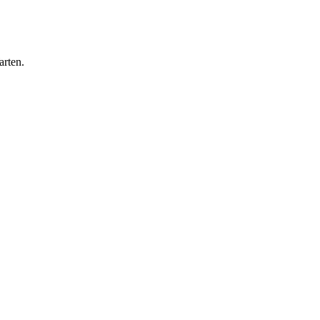
arten.