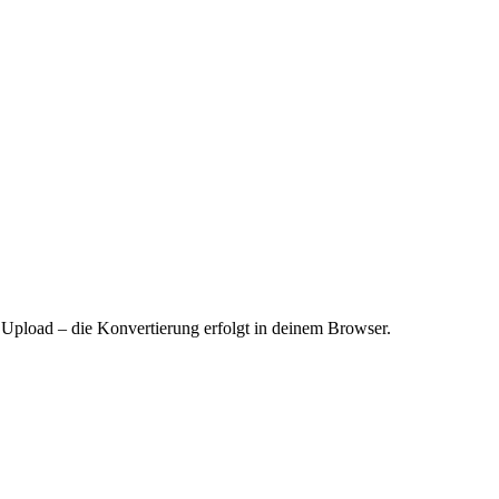
Upload – die Konvertierung erfolgt in deinem Browser.