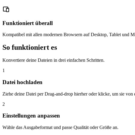
Funktioniert überall
Kompatibel mit allen modernen Browsern auf Desktop, Tablet und Mo
So funktioniert es
Konvertiere deine Dateien in drei einfachen Schritten.
1
Datei hochladen
Ziehe deine Datei per Drag-and-drop hierher oder klicke, um sie vo
2
Einstellungen anpassen
Wähle das Ausgabeformat und passe Qualität oder Größe an.