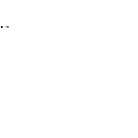
arten.