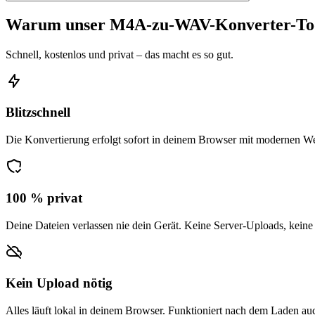
Warum unser M4A-zu-WAV-Konverter-To
Schnell, kostenlos und privat – das macht es so gut.
Blitzschnell
Die Konvertierung erfolgt sofort in deinem Browser mit modernen W
100 % privat
Deine Dateien verlassen nie dein Gerät. Keine Server-Uploads, keine
Kein Upload nötig
Alles läuft lokal in deinem Browser. Funktioniert nach dem Laden auc