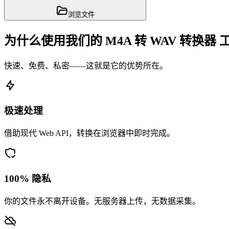
浏览文件
为什么使用我们的 M4A 转 WAV 转换器 
快速、免费、私密——这就是它的优势所在。
极速处理
借助现代 Web API，转换在浏览器中即时完成。
100% 隐私
你的文件永不离开设备。无服务器上传，无数据采集。