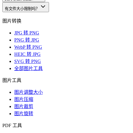
有文件大小限制吗？
图片转换
JPG 转 PNG
PNG 转 JPG
WebP 转 PNG
HEIC 转 JPG
SVG 转 PNG
全部图片工具
图片工具
图片调整大小
图片压缩
图片裁剪
图片旋转
PDF 工具