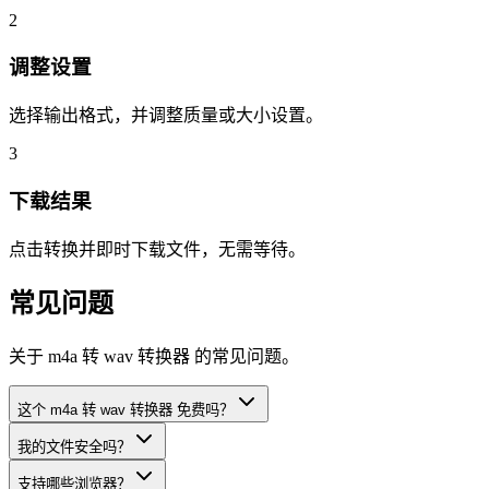
2
调整设置
选择输出格式，并调整质量或大小设置。
3
下载结果
点击转换并即时下载文件，无需等待。
常见问题
关于 m4a 转 wav 转换器 的常见问题。
这个 m4a 转 wav 转换器 免费吗？
我的文件安全吗？
支持哪些浏览器？