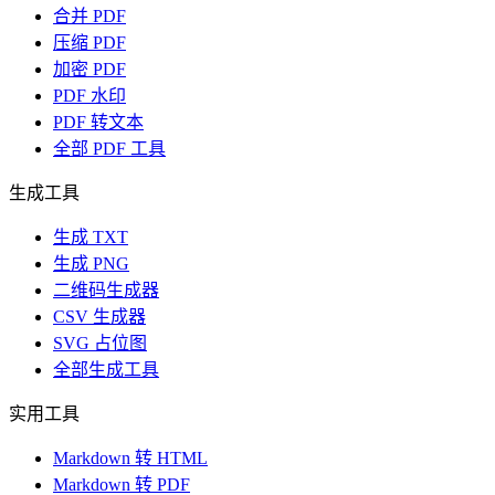
合并 PDF
压缩 PDF
加密 PDF
PDF 水印
PDF 转文本
全部 PDF 工具
生成工具
生成 TXT
生成 PNG
二维码生成器
CSV 生成器
SVG 占位图
全部生成工具
实用工具
Markdown 转 HTML
Markdown 转 PDF