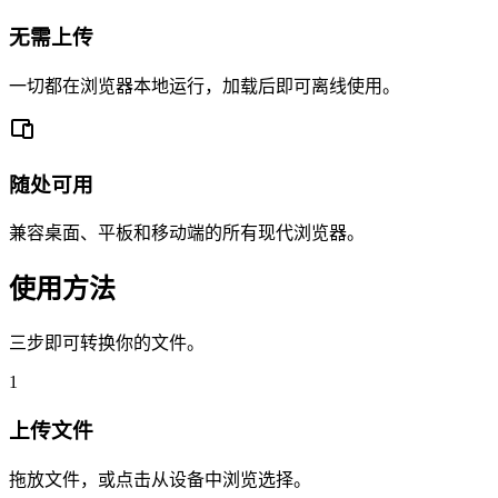
无需上传
一切都在浏览器本地运行，加载后即可离线使用。
随处可用
兼容桌面、平板和移动端的所有现代浏览器。
使用方法
三步即可转换你的文件。
1
上传文件
拖放文件，或点击从设备中浏览选择。