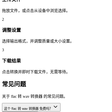
拖放文件，或点击从设备中浏览选择。
2
调整设置
选择输出格式，并调整质量或大小设置。
3
下载结果
点击转换并即时下载文件，无需等待。
常见问题
关于 flac 转 wav 转换器 的常见问题。
这个 flac 转 wav 转换器 免费吗？