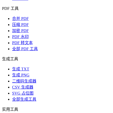
PDF 工具
合并 PDF
压缩 PDF
加密 PDF
PDF 水印
PDF 转文本
全部 PDF 工具
生成工具
生成 TXT
生成 PNG
二维码生成器
CSV 生成器
SVG 占位图
全部生成工具
实用工具