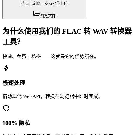
或点击浏览
·
支持批量上传
浏览文件
为什么使用我们的 FLAC 转 WAV 转换器
工具？
快速、免费、私密——这就是它的优势所在。
极速处理
借助现代 Web API，转换在浏览器中即时完成。
100% 隐私