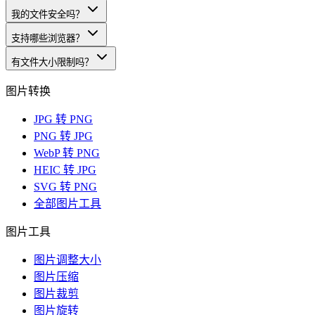
我的文件安全吗？
支持哪些浏览器？
有文件大小限制吗？
图片转换
JPG 转 PNG
PNG 转 JPG
WebP 转 PNG
HEIC 转 JPG
SVG 转 PNG
全部图片工具
图片工具
图片调整大小
图片压缩
图片裁剪
图片旋转