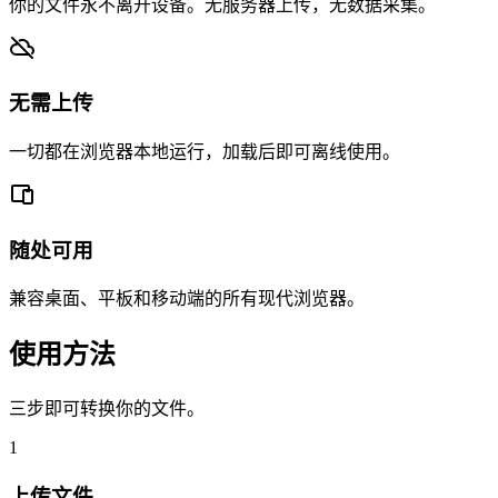
你的文件永不离开设备。无服务器上传，无数据采集。
无需上传
一切都在浏览器本地运行，加载后即可离线使用。
随处可用
兼容桌面、平板和移动端的所有现代浏览器。
使用方法
三步即可转换你的文件。
1
上传文件