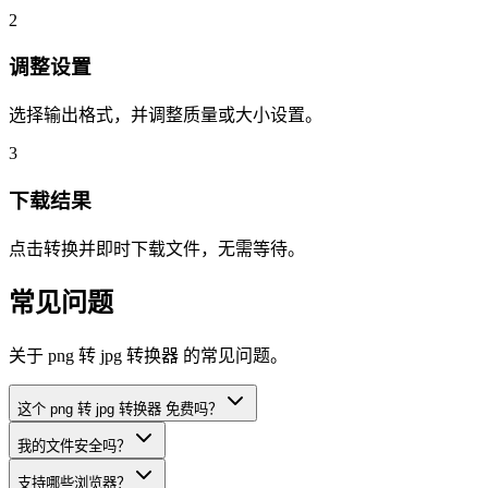
2
调整设置
选择输出格式，并调整质量或大小设置。
3
下载结果
点击转换并即时下载文件，无需等待。
常见问题
关于 png 转 jpg 转换器 的常见问题。
这个 png 转 jpg 转换器 免费吗？
我的文件安全吗？
支持哪些浏览器？