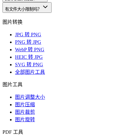
有文件大小限制吗？
图片转换
JPG 转 PNG
PNG 转 JPG
WebP 转 PNG
HEIC 转 JPG
SVG 转 PNG
全部图片工具
图片工具
图片调整大小
图片压缩
图片裁剪
图片旋转
PDF 工具