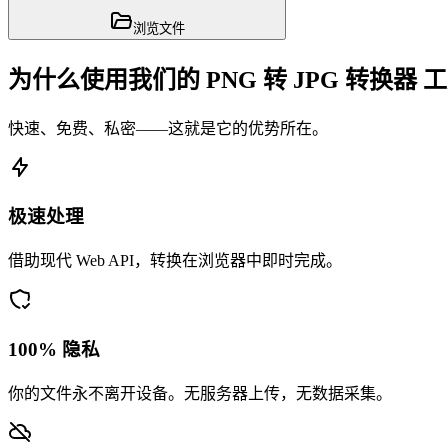
浏览文件
为什么使用我们的 PNG 转 JPG 转换器 
快速、免费、私密——这就是它的优势所在。
极速处理
借助现代 Web API，转换在浏览器中即时完成。
100% 隐私
你的文件永不离开设备。无服务器上传，无数据采集。