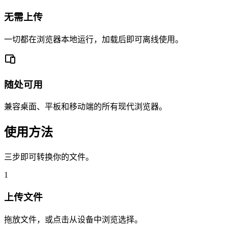
无需上传
一切都在浏览器本地运行，加载后即可离线使用。
随处可用
兼容桌面、平板和移动端的所有现代浏览器。
使用方法
三步即可转换你的文件。
1
上传文件
拖放文件，或点击从设备中浏览选择。