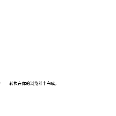
需上传——转换在你的浏览器中完成。