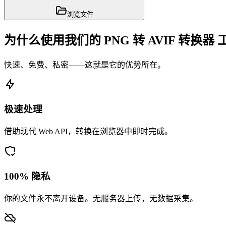
浏览文件
为什么使用我们的 PNG 转 AVIF 转换器 
快速、免费、私密——这就是它的优势所在。
极速处理
借助现代 Web API，转换在浏览器中即时完成。
100% 隐私
你的文件永不离开设备。无服务器上传，无数据采集。