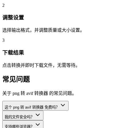
2
调整设置
选择输出格式，并调整质量或大小设置。
3
下载结果
点击转换并即时下载文件，无需等待。
常见问题
关于 png 转 avif 转换器 的常见问题。
这个 png 转 avif 转换器 免费吗？
我的文件安全吗？
支持哪些浏览器？