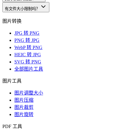
有文件大小限制吗？
图片转换
JPG 转 PNG
PNG 转 JPG
WebP 转 PNG
HEIC 转 JPG
SVG 转 PNG
全部图片工具
图片工具
图片调整大小
图片压缩
图片裁剪
图片旋转
PDF 工具