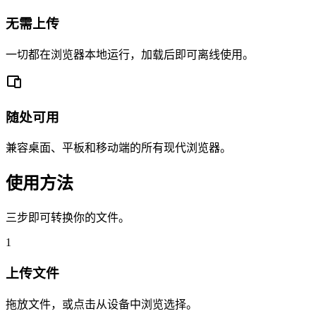
无需上传
一切都在浏览器本地运行，加载后即可离线使用。
随处可用
兼容桌面、平板和移动端的所有现代浏览器。
使用方法
三步即可转换你的文件。
1
上传文件
拖放文件，或点击从设备中浏览选择。