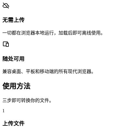
无需上传
一切都在浏览器本地运行，加载后即可离线使用。
随处可用
兼容桌面、平板和移动端的所有现代浏览器。
使用方法
三步即可转换你的文件。
1
上传文件