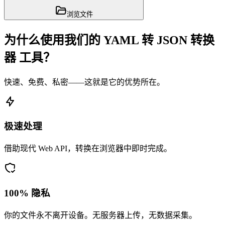
浏览文件
为什么使用我们的 YAML 转 JSON 转换
器 工具？
快速、免费、私密——这就是它的优势所在。
极速处理
借助现代 Web API，转换在浏览器中即时完成。
100% 隐私
你的文件永不离开设备。无服务器上传，无数据采集。