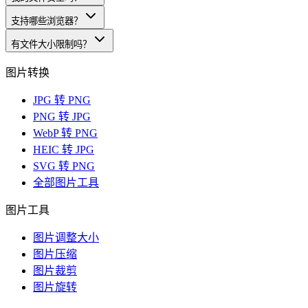
支持哪些浏览器？
有文件大小限制吗？
图片转换
JPG 转 PNG
PNG 转 JPG
WebP 转 PNG
HEIC 转 JPG
SVG 转 PNG
全部图片工具
图片工具
图片调整大小
图片压缩
图片裁剪
图片旋转