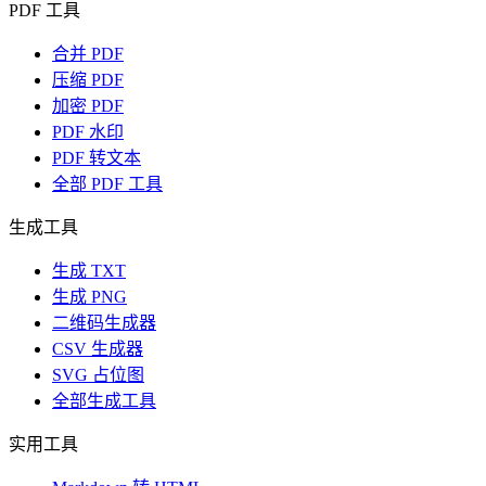
PDF 工具
合并 PDF
压缩 PDF
加密 PDF
PDF 水印
PDF 转文本
全部 PDF 工具
生成工具
生成 TXT
生成 PNG
二维码生成器
CSV 生成器
SVG 占位图
全部生成工具
实用工具