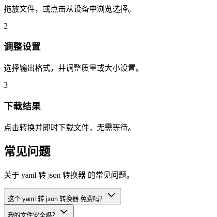
拖放文件，或点击从设备中浏览选择。
2
调整设置
选择输出格式，并调整质量或大小设置。
3
下载结果
点击转换并即时下载文件，无需等待。
常见问题
关于 yaml 转 json 转换器 的常见问题。
这个 yaml 转 json 转换器 免费吗？
我的文件安全吗？