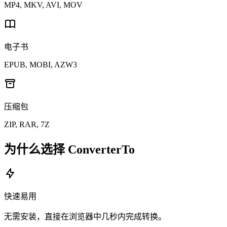
MP4, MKV, AVI, MOV
电子书
EPUB, MOBI, AZW3
压缩包
ZIP, RAR, 7Z
为什么选择 ConverterTo
快速易用
无需安装，直接在浏览器中几秒内完成转换。