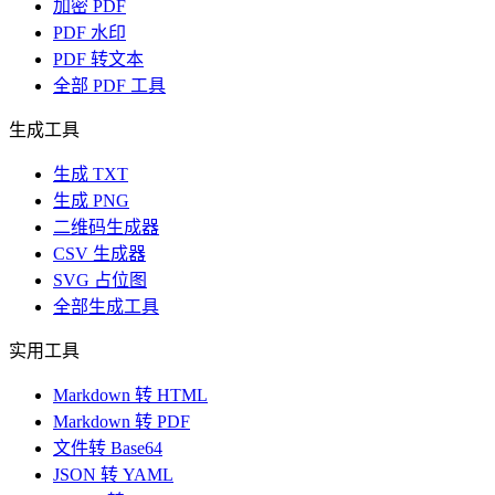
加密 PDF
PDF 水印
PDF 转文本
全部 PDF 工具
生成工具
生成 TXT
生成 PNG
二维码生成器
CSV 生成器
SVG 占位图
全部生成工具
实用工具
Markdown 转 HTML
Markdown 转 PDF
文件转 Base64
JSON 转 YAML