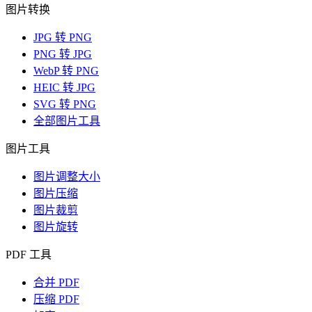
图片转换
JPG 转 PNG
PNG 转 JPG
WebP 转 PNG
HEIC 转 JPG
SVG 转 PNG
全部图片工具
图片工具
图片调整大小
图片压缩
图片裁剪
图片旋转
PDF 工具
合并 PDF
压缩 PDF