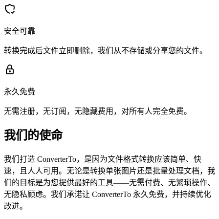
安全可靠
转换完成后文件立即删除，我们从不存储或分享您的文件。
永久免费
无需注册，无订阅，无隐藏费用，对所有人完全免费。
我们的使命
我们打造 ConverterTo，是因为文件格式转换应该简单、快
速，且人人可用。无论是转换单张图片还是批量处理文档，我
们的目标是为您提供最好的工具——无需付费、无繁琐操作、
无隐私顾虑。我们承诺让 ConverterTo 永久免费，并持续优化
改进。