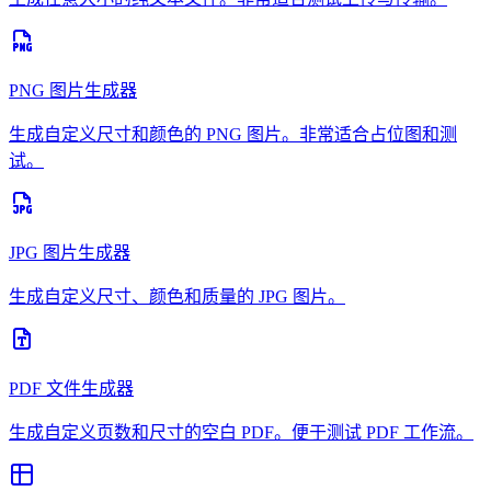
PNG 图片生成器
生成自定义尺寸和颜色的 PNG 图片。非常适合占位图和测
试。
JPG 图片生成器
生成自定义尺寸、颜色和质量的 JPG 图片。
PDF 文件生成器
生成自定义页数和尺寸的空白 PDF。便于测试 PDF 工作流。