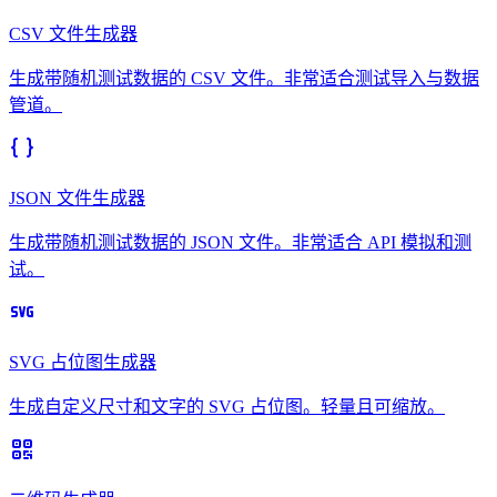
CSV 文件生成器
生成带随机测试数据的 CSV 文件。非常适合测试导入与数据
管道。
JSON 文件生成器
生成带随机测试数据的 JSON 文件。非常适合 API 模拟和测
试。
SVG 占位图生成器
生成自定义尺寸和文字的 SVG 占位图。轻量且可缩放。