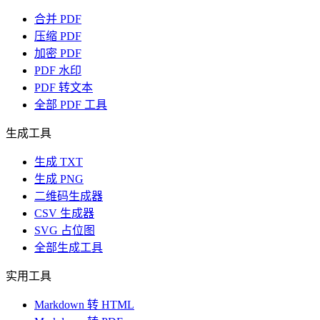
合并 PDF
压缩 PDF
加密 PDF
PDF 水印
PDF 转文本
全部 PDF 工具
生成工具
生成 TXT
生成 PNG
二维码生成器
CSV 生成器
SVG 占位图
全部生成工具
实用工具
Markdown 转 HTML