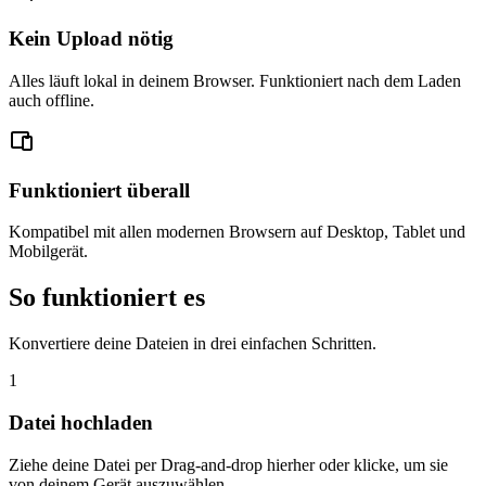
Kein Upload nötig
Alles läuft lokal in deinem Browser. Funktioniert nach dem Laden
auch offline.
Funktioniert überall
Kompatibel mit allen modernen Browsern auf Desktop, Tablet und
Mobilgerät.
So funktioniert es
Konvertiere deine Dateien in drei einfachen Schritten.
1
Datei hochladen
Ziehe deine Datei per Drag-and-drop hierher oder klicke, um sie
von deinem Gerät auszuwählen.