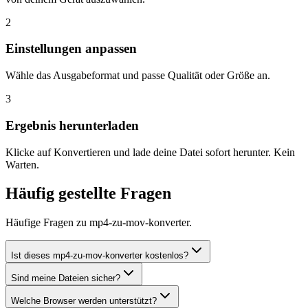
2
Einstellungen anpassen
Wähle das Ausgabeformat und passe Qualität oder Größe an.
3
Ergebnis herunterladen
Klicke auf Konvertieren und lade deine Datei sofort herunter. Kein
Warten.
Häufig gestellte Fragen
Häufige Fragen zu mp4-zu-mov-konverter.
Ist dieses mp4-zu-mov-konverter kostenlos?
Sind meine Dateien sicher?
Welche Browser werden unterstützt?