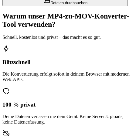
Dateien durchsuchen
Warum unser MP4-zu-MOV-Konverter-
Tool verwenden?
Schnell, kostenlos und privat – das macht es so gut.
Blitzschnell
Die Konvertierung erfolgt sofort in deinem Browser mit modernen
Web-APIs.
100 % privat
Deine Dateien verlassen nie dein Gerät. Keine Server-Uploads,
keine Datenerfassung.