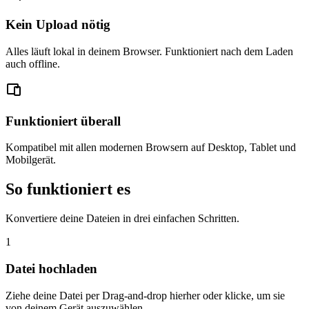
Kein Upload nötig
Alles läuft lokal in deinem Browser. Funktioniert nach dem Laden
auch offline.
Funktioniert überall
Kompatibel mit allen modernen Browsern auf Desktop, Tablet und
Mobilgerät.
So funktioniert es
Konvertiere deine Dateien in drei einfachen Schritten.
1
Datei hochladen
Ziehe deine Datei per Drag-and-drop hierher oder klicke, um sie
von deinem Gerät auszuwählen.