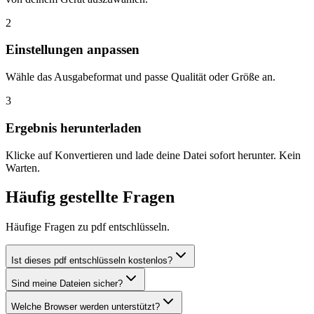
2
Einstellungen anpassen
Wähle das Ausgabeformat und passe Qualität oder Größe an.
3
Ergebnis herunterladen
Klicke auf Konvertieren und lade deine Datei sofort herunter. Kein
Warten.
Häufig gestellte Fragen
Häufige Fragen zu pdf entschlüsseln.
Ist dieses pdf entschlüsseln kostenlos?
Sind meine Dateien sicher?
Welche Browser werden unterstützt?