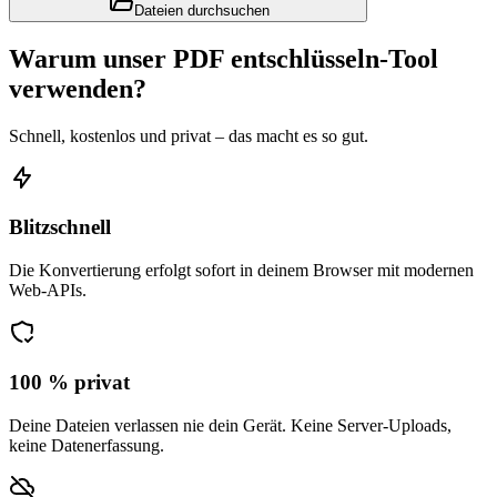
Dateien durchsuchen
Warum unser PDF entschlüsseln-Tool
verwenden?
Schnell, kostenlos und privat – das macht es so gut.
Blitzschnell
Die Konvertierung erfolgt sofort in deinem Browser mit modernen
Web-APIs.
100 % privat
Deine Dateien verlassen nie dein Gerät. Keine Server-Uploads,
keine Datenerfassung.