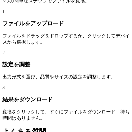
3つの簡単なステップでファイルを変換。
1
ファイルをアップロード
ファイルをドラッグ＆ドロップするか、クリックしてデバイ
スから選択します。
2
設定を調整
出力形式を選び、品質やサイズの設定を調整します。
3
結果をダウンロード
変換をクリックして、すぐにファイルをダウンロード。待ち
時間はありません。
よくある質問