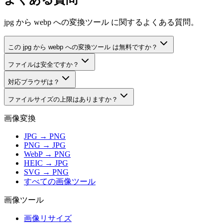
jpg から webp への変換ツール に関するよくある質問。
この jpg から webp への変換ツール は無料ですか？
ファイルは安全ですか？
対応ブラウザは？
ファイルサイズの上限はありますか？
画像変換
JPG → PNG
PNG → JPG
WebP → PNG
HEIC → JPG
SVG → PNG
すべての画像ツール
画像ツール
画像リサイズ