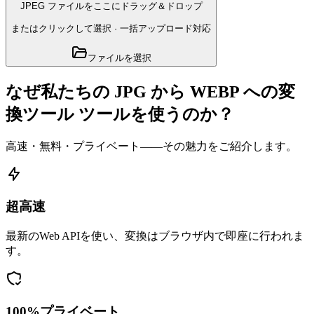
JPEG ファイルをここにドラッグ＆ドロップ
またはクリックして選択
·
一括アップロード対応
ファイルを選択
なぜ私たちの JPG から WEBP への変
換ツール ツールを使うのか？
高速・無料・プライベート——その魅力をご紹介します。
超高速
最新のWeb APIを使い、変換はブラウザ内で即座に行われま
す。
100%プライベート