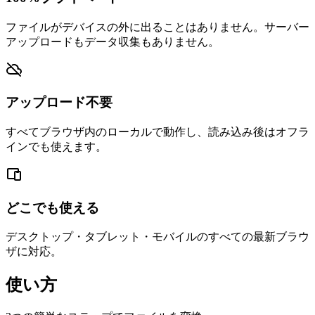
ファイルがデバイスの外に出ることはありません。サーバー
アップロードもデータ収集もありません。
アップロード不要
すべてブラウザ内のローカルで動作し、読み込み後はオフラ
インでも使えます。
どこでも使える
デスクトップ・タブレット・モバイルのすべての最新ブラウ
ザに対応。
使い方