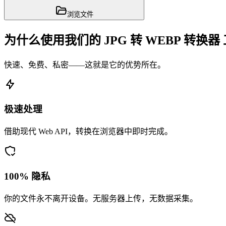
浏览文件
为什么使用我们的 JPG 转 WEBP 转换器
快速、免费、私密——这就是它的优势所在。
极速处理
借助现代 Web API，转换在浏览器中即时完成。
100% 隐私
你的文件永不离开设备。无服务器上传，无数据采集。