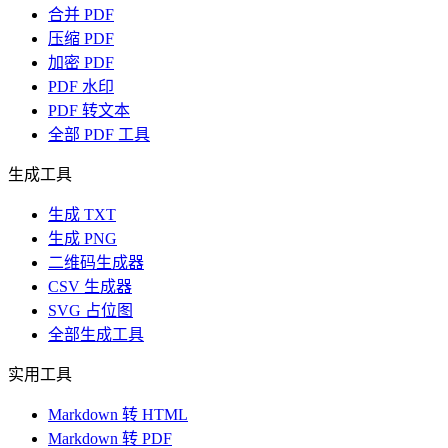
合并 PDF
压缩 PDF
加密 PDF
PDF 水印
PDF 转文本
全部 PDF 工具
生成工具
生成 TXT
生成 PNG
二维码生成器
CSV 生成器
SVG 占位图
全部生成工具
实用工具
Markdown 转 HTML
Markdown 转 PDF