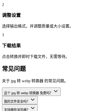
2
调整设置
选择输出格式，并调整质量或大小设置。
3
下载结果
点击转换并即时下载文件，无需等待。
常见问题
关于 jpg 转 webp 转换器 的常见问题。
这个 jpg 转 webp 转换器 免费吗？
我的文件安全吗？
支持哪些浏览器？