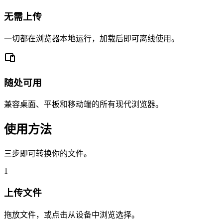
无需上传
一切都在浏览器本地运行，加载后即可离线使用。
随处可用
兼容桌面、平板和移动端的所有现代浏览器。
使用方法
三步即可转换你的文件。
1
上传文件
拖放文件，或点击从设备中浏览选择。