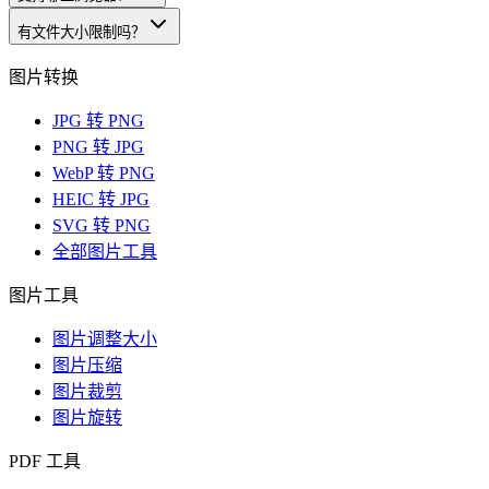
有文件大小限制吗？
图片转换
JPG 转 PNG
PNG 转 JPG
WebP 转 PNG
HEIC 转 JPG
SVG 转 PNG
全部图片工具
图片工具
图片调整大小
图片压缩
图片裁剪
图片旋转
PDF 工具