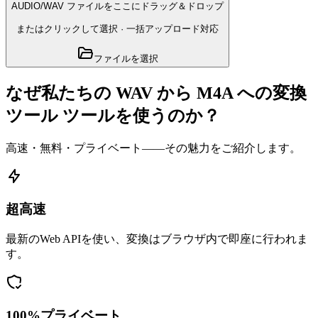
AUDIO/WAV ファイルをここにドラッグ＆ドロップ
またはクリックして選択
·
一括アップロード対応
ファイルを選択
なぜ私たちの WAV から M4A への変換
ツール ツールを使うのか？
高速・無料・プライベート——その魅力をご紹介します。
超高速
最新のWeb APIを使い、変換はブラウザ内で即座に行われま
す。
100%プライベート