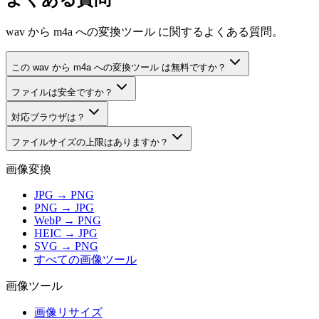
wav から m4a への変換ツール に関するよくある質問。
この wav から m4a への変換ツール は無料ですか？
ファイルは安全ですか？
対応ブラウザは？
ファイルサイズの上限はありますか？
画像変換
JPG → PNG
PNG → JPG
WebP → PNG
HEIC → JPG
SVG → PNG
すべての画像ツール
画像ツール
画像リサイズ