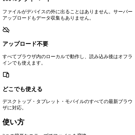
ファイルがデバイスの外に出ることはありません。サーバー
アップロードもデータ収集もありません。
アップロード不要
すべてブラウザ内のローカルで動作し、読み込み後はオフラ
インでも使えます。
どこでも使える
デスクトップ・タブレット・モバイルのすべての最新ブラウ
ザに対応。
使い方