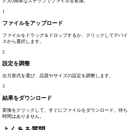
3つの簡単なステップでファイルを変換。
1
ファイルをアップロード
ファイルをドラッグ＆ドロップするか、クリックしてデバイ
スから選択します。
2
設定を調整
出力形式を選び、品質やサイズの設定を調整します。
3
結果をダウンロード
変換をクリックして、すぐにファイルをダウンロード。待ち
時間はありません。
よくある質問