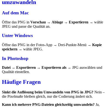
umzuwandeln
Auf dem Mac
Öffne das PNG in
Vorschau
→
Ablage → Exportieren
→ wähle
JPEG und passe die Qualität an.
Unter Windows
Öffne das PNG in der Fotos-App → Drei-Punkte-Menü →
Kopie
speichern
→ wähle JPEG.
In Photoshop
Datei → Exportieren → Exportieren als
→ JPG auswählen und
Qualität einstellen.
Häufige Fragen
Sinkt die Auflösung beim Umwandeln von PNG in JPG?
Nein –
die Pixelmaße bleiben gleich, nur die Codierung ändert sich.
Kann ich mehrere PNG-Dateien gleichzeitig umwandeln?
Ja,