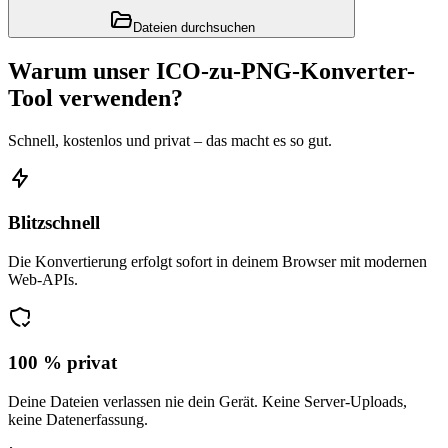
Dateien durchsuchen
Warum unser ICO-zu-PNG-Konverter-
Tool verwenden?
Schnell, kostenlos und privat – das macht es so gut.
Blitzschnell
Die Konvertierung erfolgt sofort in deinem Browser mit modernen
Web-APIs.
100 % privat
Deine Dateien verlassen nie dein Gerät. Keine Server-Uploads,
keine Datenerfassung.