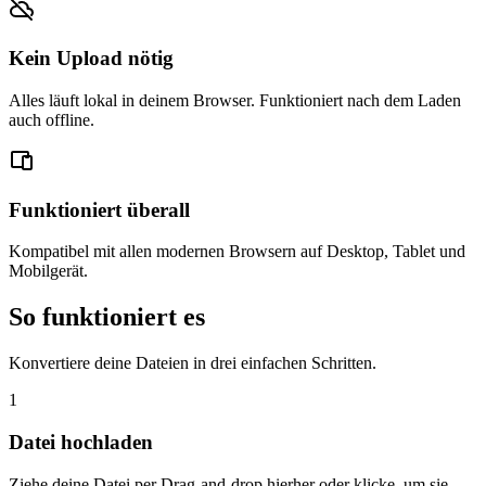
Kein Upload nötig
Alles läuft lokal in deinem Browser. Funktioniert nach dem Laden
auch offline.
Funktioniert überall
Kompatibel mit allen modernen Browsern auf Desktop, Tablet und
Mobilgerät.
So funktioniert es
Konvertiere deine Dateien in drei einfachen Schritten.
1
Datei hochladen
Ziehe deine Datei per Drag-and-drop hierher oder klicke, um sie