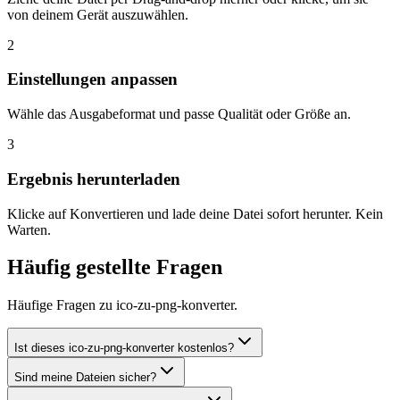
von deinem Gerät auszuwählen.
2
Einstellungen anpassen
Wähle das Ausgabeformat und passe Qualität oder Größe an.
3
Ergebnis herunterladen
Klicke auf Konvertieren und lade deine Datei sofort herunter. Kein
Warten.
Häufig gestellte Fragen
Häufige Fragen zu ico-zu-png-konverter.
Ist dieses ico-zu-png-konverter kostenlos?
Sind meine Dateien sicher?