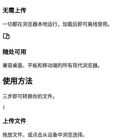
无需上传
一切都在浏览器本地运行，加载后即可离线使用。
随处可用
兼容桌面、平板和移动端的所有现代浏览器。
使用方法
三步即可转换你的文件。
1
上传文件
拖放文件，或点击从设备中浏览选择。