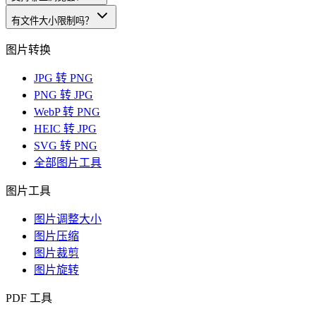
有文件大小限制吗？
图片转换
JPG 转 PNG
PNG 转 JPG
WebP 转 PNG
HEIC 转 JPG
SVG 转 PNG
全部图片工具
图片工具
图片调整大小
图片压缩
图片裁剪
图片旋转
PDF 工具