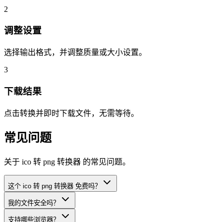
2
调整设置
选择输出格式，并调整质量或大小设置。
3
下载结果
点击转换并即时下载文件，无需等待。
常见问题
关于 ico 转 png 转换器 的常见问题。
这个 ico 转 png 转换器 免费吗？
我的文件安全吗？
支持哪些浏览器？