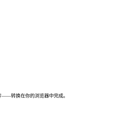
需上传——转换在你的浏览器中完成。