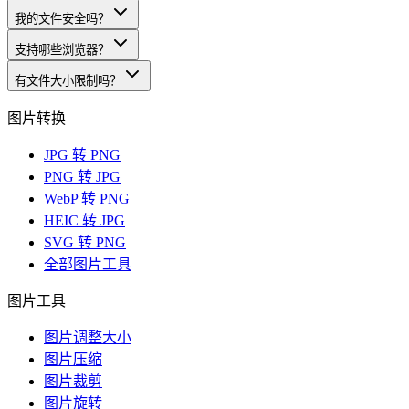
我的文件安全吗？
支持哪些浏览器？
有文件大小限制吗？
图片转换
JPG 转 PNG
PNG 转 JPG
WebP 转 PNG
HEIC 转 JPG
SVG 转 PNG
全部图片工具
图片工具
图片调整大小
图片压缩
图片裁剪
图片旋转