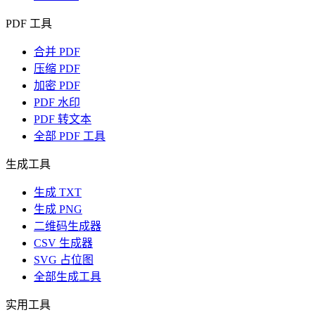
PDF 工具
合并 PDF
压缩 PDF
加密 PDF
PDF 水印
PDF 转文本
全部 PDF 工具
生成工具
生成 TXT
生成 PNG
二维码生成器
CSV 生成器
SVG 占位图
全部生成工具
实用工具