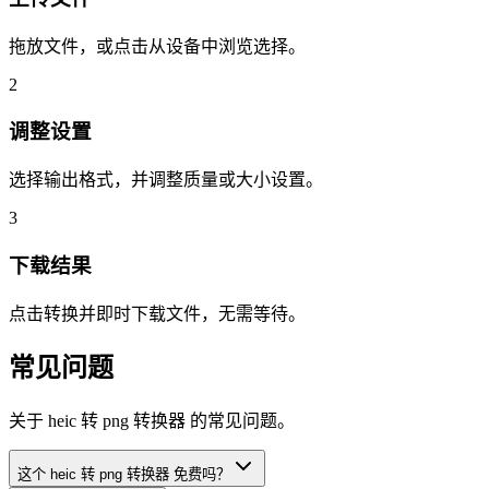
拖放文件，或点击从设备中浏览选择。
2
调整设置
选择输出格式，并调整质量或大小设置。
3
下载结果
点击转换并即时下载文件，无需等待。
常见问题
关于 heic 转 png 转换器 的常见问题。
这个 heic 转 png 转换器 免费吗？