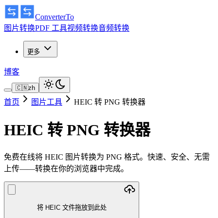
ConverterTo
图片转换
PDF 工具
视频转换
音频转换
更多
博客
🇨🇳
zh
首页
图片工具
HEIC 转 PNG 转换器
HEIC 转 PNG 转换器
免费在线将 HEIC 图片转换为 PNG 格式。快速、安全、无需
上传——转换在你的浏览器中完成。
将 HEIC 文件拖放到此处