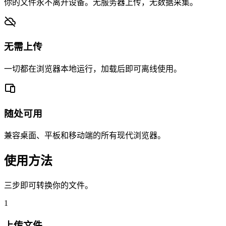
你的文件永不离开设备。无服务器上传，无数据采集。
无需上传
一切都在浏览器本地运行，加载后即可离线使用。
随处可用
兼容桌面、平板和移动端的所有现代浏览器。
使用方法
三步即可转换你的文件。
1
上传文件