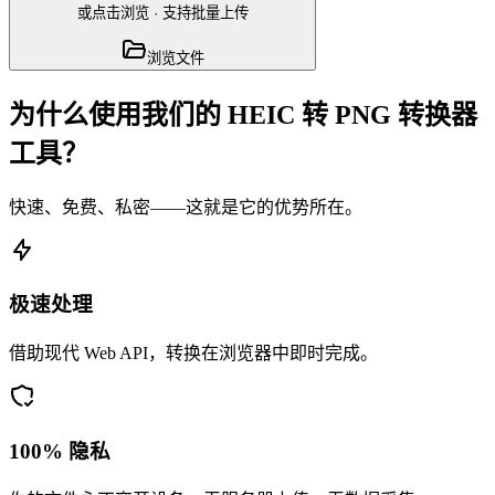
或点击浏览
·
支持批量上传
浏览文件
为什么使用我们的 HEIC 转 PNG 转换器
工具？
快速、免费、私密——这就是它的优势所在。
极速处理
借助现代 Web API，转换在浏览器中即时完成。
100% 隐私