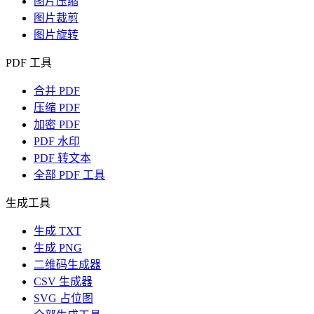
图片压缩
图片裁剪
图片旋转
PDF 工具
合并 PDF
压缩 PDF
加密 PDF
PDF 水印
PDF 转文本
全部 PDF 工具
生成工具
生成 TXT
生成 PNG
二维码生成器
CSV 生成器
SVG 占位图