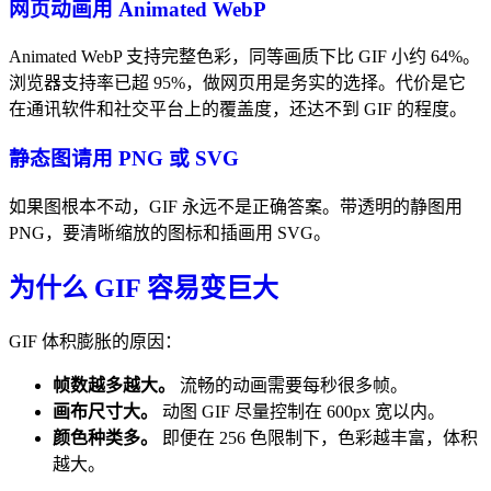
网页动画用 Animated WebP
Animated WebP 支持完整色彩，同等画质下比 GIF 小约 64%。
浏览器支持率已超 95%，做网页用是务实的选择。代价是它
在通讯软件和社交平台上的覆盖度，还达不到 GIF 的程度。
静态图请用 PNG 或 SVG
如果图根本不动，GIF 永远不是正确答案。带透明的静图用
PNG，要清晰缩放的图标和插画用 SVG。
为什么 GIF 容易变巨大
GIF 体积膨胀的原因：
帧数越多越大。
流畅的动画需要每秒很多帧。
画布尺寸大。
动图 GIF 尽量控制在 600px 宽以内。
颜色种类多。
即便在 256 色限制下，色彩越丰富，体积
越大。