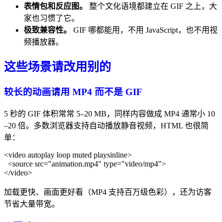
表情包和反应图。
整个文化语境都建立在 GIF 之上，大
家也习惯了它。
极致兼容性。
GIF 哪都能用，不用 JavaScript，也不用视
频播放器。
这些场景请改用别的
较长的动画请用 MP4 而不是 GIF
5 秒的 GIF 体积常常 5–20 MB，同样内容做成 MP4 通常小 10
–20 倍。多数浏览器支持自动播放静音视频，HTML 也很简
单：
<video autoplay loop muted playsinline>

  <source src="animation.mp4" type="video/mp4">

加载更快、画面更好看（MP4 支持百万级色彩），还为访客
节省大量带宽。