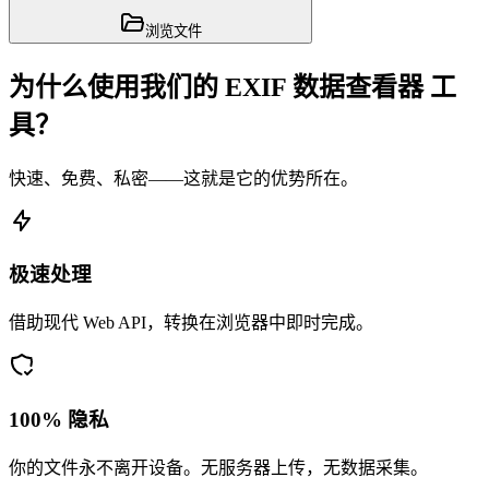
浏览文件
为什么使用我们的 EXIF 数据查看器 工
具？
快速、免费、私密——这就是它的优势所在。
极速处理
借助现代 Web API，转换在浏览器中即时完成。
100% 隐私
你的文件永不离开设备。无服务器上传，无数据采集。