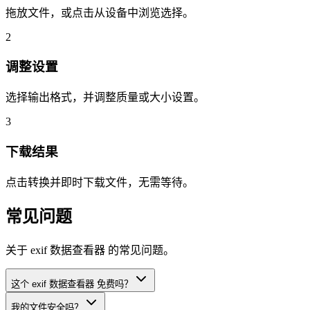
拖放文件，或点击从设备中浏览选择。
2
调整设置
选择输出格式，并调整质量或大小设置。
3
下载结果
点击转换并即时下载文件，无需等待。
常见问题
关于 exif 数据查看器 的常见问题。
这个 exif 数据查看器 免费吗？
我的文件安全吗？