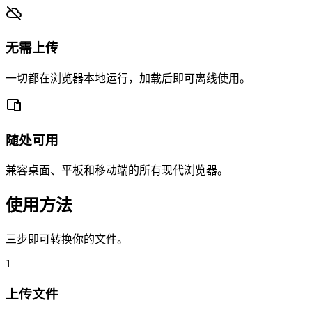
无需上传
一切都在浏览器本地运行，加载后即可离线使用。
随处可用
兼容桌面、平板和移动端的所有现代浏览器。
使用方法
三步即可转换你的文件。
1
上传文件