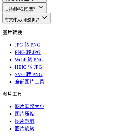
支持哪些浏览器？
有文件大小限制吗？
图片转换
JPG 转 PNG
PNG 转 JPG
WebP 转 PNG
HEIC 转 JPG
SVG 转 PNG
全部图片工具
图片工具
图片调整大小
图片压缩
图片裁剪
图片旋转