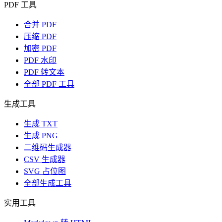
PDF 工具
合并 PDF
压缩 PDF
加密 PDF
PDF 水印
PDF 转文本
全部 PDF 工具
生成工具
生成 TXT
生成 PNG
二维码生成器
CSV 生成器
SVG 占位图
全部生成工具
实用工具