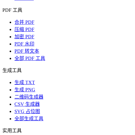
PDF 工具
合并 PDF
压缩 PDF
加密 PDF
PDF 水印
PDF 转文本
全部 PDF 工具
生成工具
生成 TXT
生成 PNG
二维码生成器
CSV 生成器
SVG 占位图
全部生成工具
实用工具