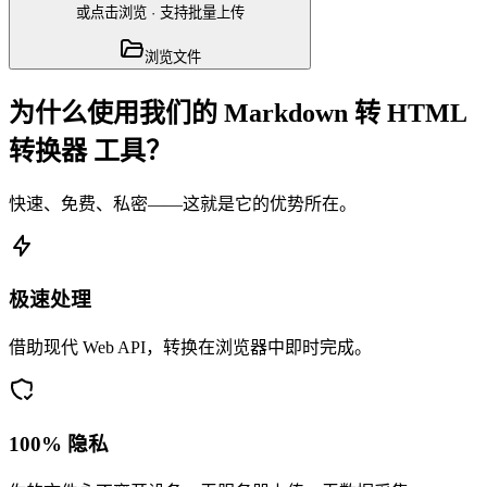
或点击浏览
·
支持批量上传
浏览文件
为什么使用我们的 Markdown 转 HTML
转换器 工具？
快速、免费、私密——这就是它的优势所在。
极速处理
借助现代 Web API，转换在浏览器中即时完成。
100% 隐私