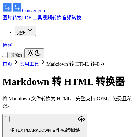
ConverterTo
图片转换
PDF 工具
视频转换
音频转换
更多
博客
🇨🇳
zh
首页
实用工具
Markdown 转 HTML 转换器
Markdown 转 HTML 转换器
将 Markdown 文件转换为 HTML，完整支持 GFM。免费且私
密。
将 TEXT/MARKDOWN 文件拖放到此处