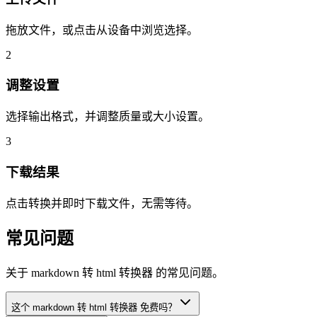
拖放文件，或点击从设备中浏览选择。
2
调整设置
选择输出格式，并调整质量或大小设置。
3
下载结果
点击转换并即时下载文件，无需等待。
常见问题
关于 markdown 转 html 转换器 的常见问题。
这个 markdown 转 html 转换器 免费吗？