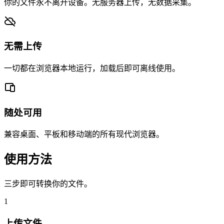
你的文件永不离开设备。无服务器上传，无数据采集。
无需上传
一切都在浏览器本地运行，加载后即可离线使用。
随处可用
兼容桌面、平板和移动端的所有现代浏览器。
使用方法
三步即可转换你的文件。
1
上传文件