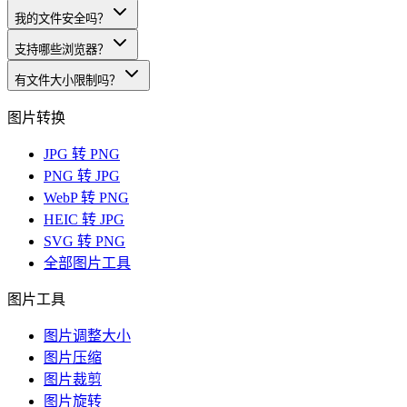
我的文件安全吗？
支持哪些浏览器？
有文件大小限制吗？
图片转换
JPG 转 PNG
PNG 转 JPG
WebP 转 PNG
HEIC 转 JPG
SVG 转 PNG
全部图片工具
图片工具
图片调整大小
图片压缩
图片裁剪
图片旋转