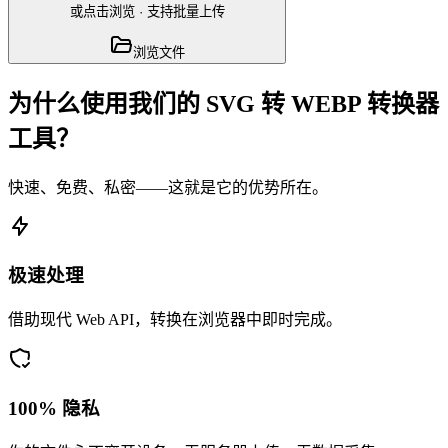
或点击浏览
·
支持批量上传
浏览文件
为什么使用我们的 SVG 转 WEBP 转换器
工具？
快速、免费、私密——这就是它的优势所在。
极速处理
借助现代 Web API，转换在浏览器中即时完成。
100% 隐私