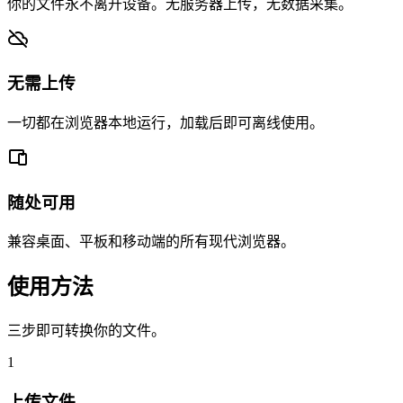
你的文件永不离开设备。无服务器上传，无数据采集。
无需上传
一切都在浏览器本地运行，加载后即可离线使用。
随处可用
兼容桌面、平板和移动端的所有现代浏览器。
使用方法
三步即可转换你的文件。
1
上传文件