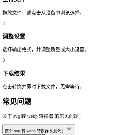
拖放文件，或点击从设备中浏览选择。
2
调整设置
选择输出格式，并调整质量或大小设置。
3
下载结果
点击转换并即时下载文件，无需等待。
常见问题
关于 svg 转 webp 转换器 的常见问题。
这个 svg 转 webp 转换器 免费吗？