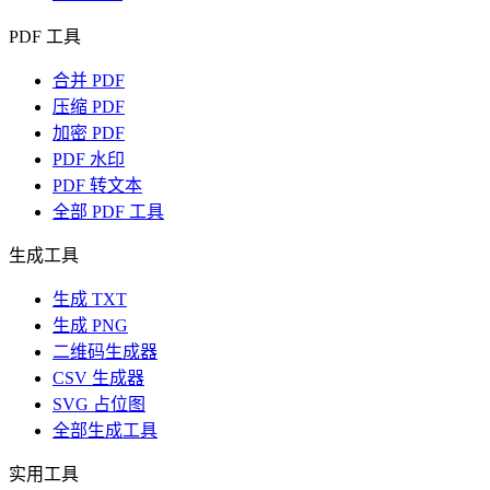
PDF 工具
合并 PDF
压缩 PDF
加密 PDF
PDF 水印
PDF 转文本
全部 PDF 工具
生成工具
生成 TXT
生成 PNG
二维码生成器
CSV 生成器
SVG 占位图
全部生成工具
实用工具