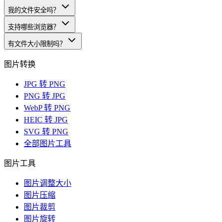
我的文件安全吗？
支持哪些浏览器？
有文件大小限制吗？
图片转换
JPG 转 PNG
PNG 转 JPG
WebP 转 PNG
HEIC 转 JPG
SVG 转 PNG
全部图片工具
图片工具
图片调整大小
图片压缩
图片裁剪
图片旋转