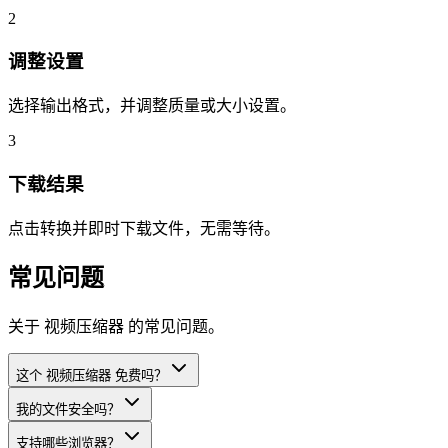
2
调整设置
选择输出格式，并调整质量或大小设置。
3
下载结果
点击转换并即时下载文件，无需等待。
常见问题
关于 视频压缩器 的常见问题。
这个 视频压缩器 免费吗？
我的文件安全吗？
支持哪些浏览器？