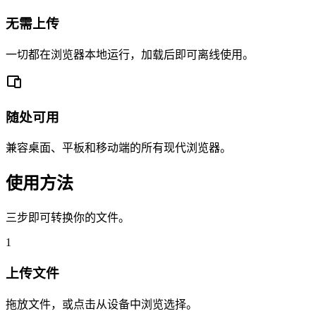
无需上传
一切都在浏览器本地运行，加载后即可离线使用。
随处可用
兼容桌面、平板和移动端的所有现代浏览器。
使用方法
三步即可转换你的文件。
1
上传文件
拖放文件，或点击从设备中浏览选择。