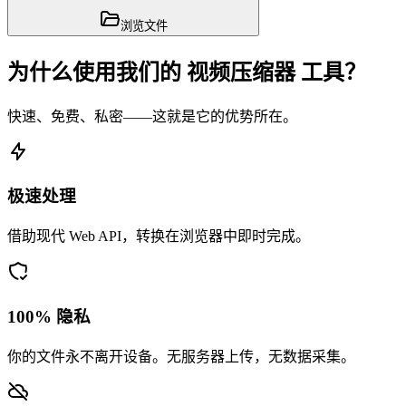
浏览文件
为什么使用我们的 视频压缩器 工具？
快速、免费、私密——这就是它的优势所在。
极速处理
借助现代 Web API，转换在浏览器中即时完成。
100% 隐私
你的文件永不离开设备。无服务器上传，无数据采集。