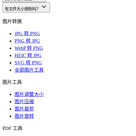
有文件大小限制吗？
图片转换
JPG 转 PNG
PNG 转 JPG
WebP 转 PNG
HEIC 转 JPG
SVG 转 PNG
全部图片工具
图片工具
图片调整大小
图片压缩
图片裁剪
图片旋转
PDF 工具