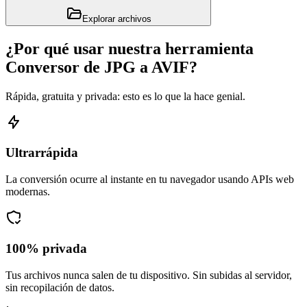
Explorar archivos
¿Por qué usar nuestra herramienta
Conversor de JPG a AVIF?
Rápida, gratuita y privada: esto es lo que la hace genial.
Ultrarrápida
La conversión ocurre al instante en tu navegador usando APIs web
modernas.
100% privada
Tus archivos nunca salen de tu dispositivo. Sin subidas al servidor,
sin recopilación de datos.