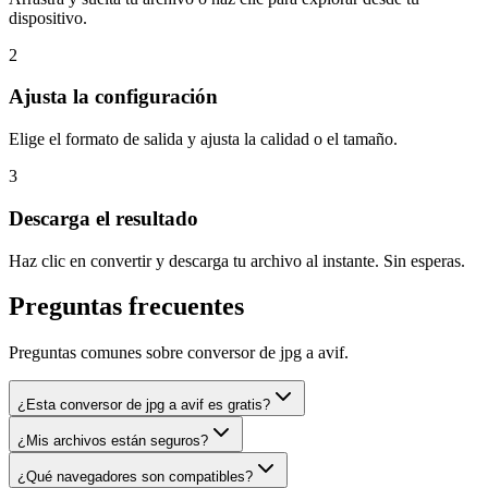
dispositivo.
2
Ajusta la configuración
Elige el formato de salida y ajusta la calidad o el tamaño.
3
Descarga el resultado
Haz clic en convertir y descarga tu archivo al instante. Sin esperas.
Preguntas frecuentes
Preguntas comunes sobre conversor de jpg a avif.
¿Esta conversor de jpg a avif es gratis?
¿Mis archivos están seguros?
¿Qué navegadores son compatibles?