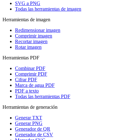
SVG a PNG
Todas las herramientas de imagen
Herramientas de imagen
Redimensionar imagen
Comprimir imagen
Recortar imagen
Rotar imagen
Herramientas PDF
Combinar PDF
Comprimir PDF
Cifrar PDF
Marca de agua PDF
PDF a texto
Todas las herramientas PDF
Herramientas de generación
Generar TXT
Generar PNG
Generador de QR
Generador de CSV