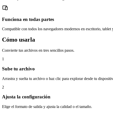
Funciona en todas partes
Compatible con todos los navegadores modernos en escritorio, tablet 
Cómo usarla
Convierte tus archivos en tres sencillos pasos.
1
Sube tu archivo
Arrastra y suelta tu archivo o haz clic para explorar desde tu dispositi
2
Ajusta la configuración
Elige el formato de salida y ajusta la calidad o el tamaño.