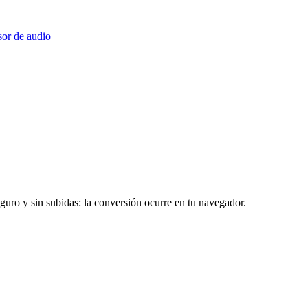
or de audio
uro y sin subidas: la conversión ocurre en tu navegador.