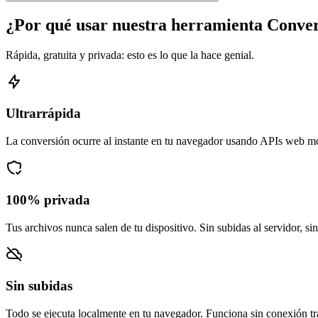
¿Por qué usar nuestra herramienta Conv
Rápida, gratuita y privada: esto es lo que la hace genial.
Ultrarrápida
La conversión ocurre al instante en tu navegador usando APIs web m
100% privada
Tus archivos nunca salen de tu dispositivo. Sin subidas al servidor, si
Sin subidas
Todo se ejecuta localmente en tu navegador. Funciona sin conexión tra