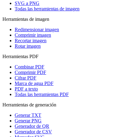
SVG a PNG
Todas las herramientas de imagen
Herramientas de imagen
Redimensionar imagen
Comprimir imagen
Recortar imagen
Rotar imagen
Herramientas PDF
Combinar PDF
Comprimir PDF
Cifrar PDF
Marca de agua PDF
PDF a texto
Todas las herramientas PDF
Herramientas de generación
Generar TXT
Generar PNG
Generador de QR
Generador de CSV