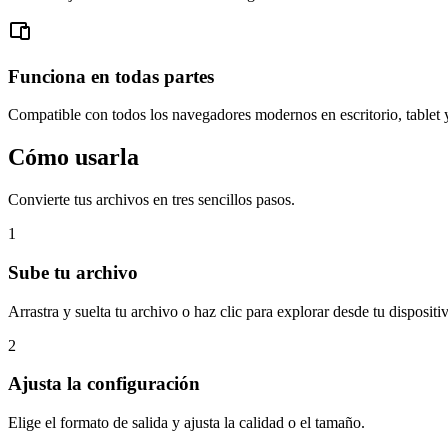
Funciona en todas partes
Compatible con todos los navegadores modernos en escritorio, tablet 
Cómo usarla
Convierte tus archivos en tres sencillos pasos.
1
Sube tu archivo
Arrastra y suelta tu archivo o haz clic para explorar desde tu dispositi
2
Ajusta la configuración
Elige el formato de salida y ajusta la calidad o el tamaño.