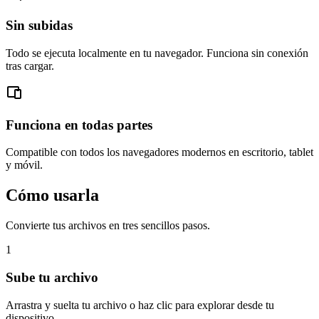
Sin subidas
Todo se ejecuta localmente en tu navegador. Funciona sin conexión
tras cargar.
Funciona en todas partes
Compatible con todos los navegadores modernos en escritorio, tablet
y móvil.
Cómo usarla
Convierte tus archivos en tres sencillos pasos.
1
Sube tu archivo
Arrastra y suelta tu archivo o haz clic para explorar desde tu
dispositivo.