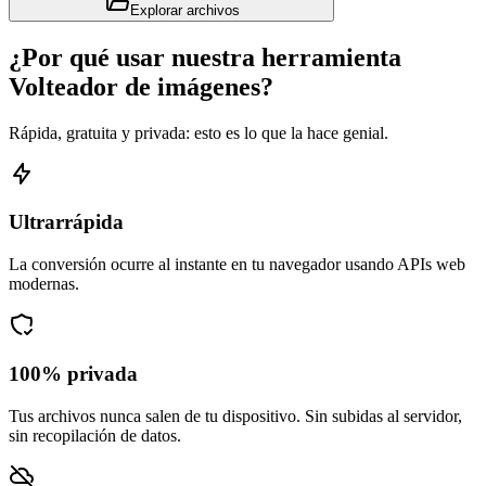
Explorar archivos
¿Por qué usar nuestra herramienta
Volteador de imágenes?
Rápida, gratuita y privada: esto es lo que la hace genial.
Ultrarrápida
La conversión ocurre al instante en tu navegador usando APIs web
modernas.
100% privada
Tus archivos nunca salen de tu dispositivo. Sin subidas al servidor,
sin recopilación de datos.