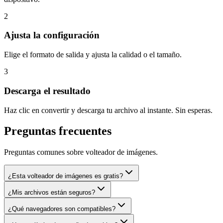
2
Ajusta la configuración
Elige el formato de salida y ajusta la calidad o el tamaño.
3
Descarga el resultado
Haz clic en convertir y descarga tu archivo al instante. Sin esperas.
Preguntas frecuentes
Preguntas comunes sobre volteador de imágenes.
¿Esta volteador de imágenes es gratis?
¿Mis archivos están seguros?
¿Qué navegadores son compatibles?