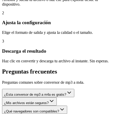
dispositivo.
2
Ajusta la configuración
Elige el formato de salida y ajusta la calidad o el tamaño.
3
Descarga el resultado
Haz clic en convertir y descarga tu archivo al instante. Sin esperas.
Preguntas frecuentes
Preguntas comunes sobre conversor de mp3 a m4a.
¿Esta conversor de mp3 a m4a es gratis?
¿Mis archivos están seguros?
¿Qué navegadores son compatibles?