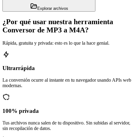
Explorar archivos
¿Por qué usar nuestra herramienta
Conversor de MP3 a M4A?
Rápida, gratuita y privada: esto es lo que la hace genial.
Ultrarrápida
La conversión ocurre al instante en tu navegador usando APIs web
modernas.
100% privada
Tus archivos nunca salen de tu dispositivo. Sin subidas al servidor,
sin recopilación de datos.