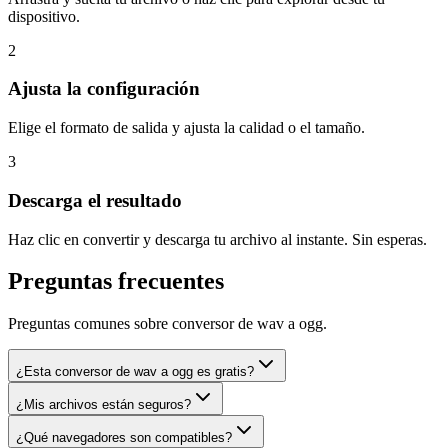
dispositivo.
2
Ajusta la configuración
Elige el formato de salida y ajusta la calidad o el tamaño.
3
Descarga el resultado
Haz clic en convertir y descarga tu archivo al instante. Sin esperas.
Preguntas frecuentes
Preguntas comunes sobre conversor de wav a ogg.
¿Esta conversor de wav a ogg es gratis?
¿Mis archivos están seguros?
¿Qué navegadores son compatibles?