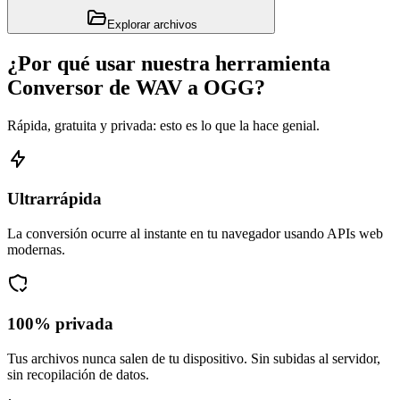
Explorar archivos
¿Por qué usar nuestra herramienta
Conversor de WAV a OGG?
Rápida, gratuita y privada: esto es lo que la hace genial.
Ultrarrápida
La conversión ocurre al instante en tu navegador usando APIs web
modernas.
100% privada
Tus archivos nunca salen de tu dispositivo. Sin subidas al servidor,
sin recopilación de datos.