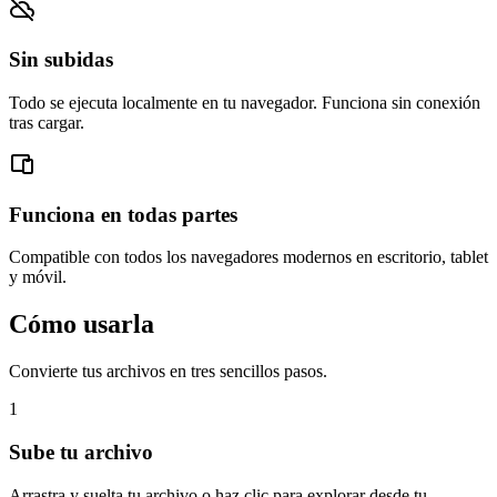
Sin subidas
Todo se ejecuta localmente en tu navegador. Funciona sin conexión
tras cargar.
Funciona en todas partes
Compatible con todos los navegadores modernos en escritorio, tablet
y móvil.
Cómo usarla
Convierte tus archivos en tres sencillos pasos.
1
Sube tu archivo
Arrastra y suelta tu archivo o haz clic para explorar desde tu